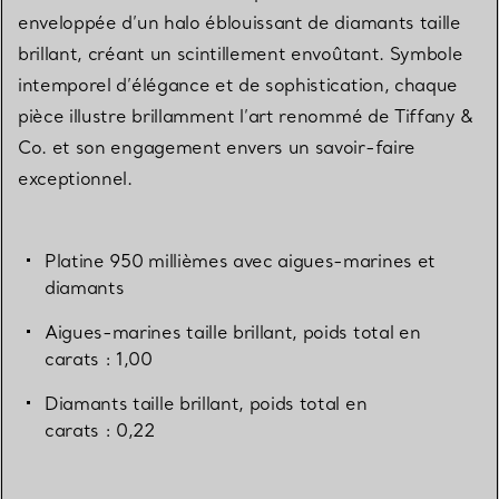
enveloppée d’un halo éblouissant de diamants taille
brillant, créant un scintillement envoûtant. Symbole
intemporel d’élégance et de sophistication, chaque
pièce illustre brillamment l’art renommé de Tiffany &
Co. et son engagement envers un savoir-faire
exceptionnel.
Platine 950 millièmes avec aigues-marines et
diamants
Aigues-marines taille brillant, poids total en
carats : 1,00
Diamants taille brillant, poids total en
carats : 0,22