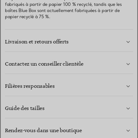
fabriqués à partir de papier 100 % recyclé, tandis que les
boîtes Blue Box sont actuellement fabriquées à partir de
papier recyclé à 75 %.
Livraison et retours offerts
Contactez un conseiller clientèle
EN SAVOIR PLUS
Filières responsables
Guide des tailles
CONTACTEZ-NOUS
EN SAVOIR PLUS
Rendez-vous dans une boutique