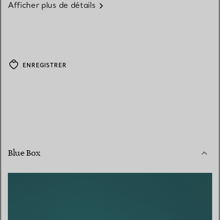
Afficher plus de détails
ENREGISTRER
Blue Box