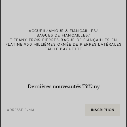
ACCUEIL
AMOUR & FIANÇAILLES
BAGUES DE FIANÇAILLES
TIFFANY TROIS PIERRES:BAGUE DE FIANÇAILLES EN
PLATINE 950 MILLIÈMES ORNÉE DE PIERRES LATÉRALES
TAILLE BAGUETTE
Dernières nouveautés Tiffany
ADRESSE E-MAIL
INSCRIPTION