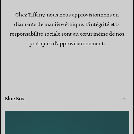
Chez Tiffany, nous nous approvisionnons en
diamants de manière éthique. L’intégrité et la
responsabilité sociale sont au cœur même de nos
pratiques d’approvisionnement.
Blue Box