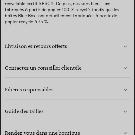
recyclable certifié FSC®. De plus, nos sacs bleus sont
fabriqués à partir de papier 100 % recyclé, tandis que les
boîtes Blue Box sont actuellement fabriquées à partir de
papier recyclé à 75 %.
Livraison et retours offerts
Contactez un conseiller clientèle
EN SAVOIR PLUS
Filières responsables
Guide des tailles
CONTACTEZ-NOUS
Rendez-vous dans une boutique