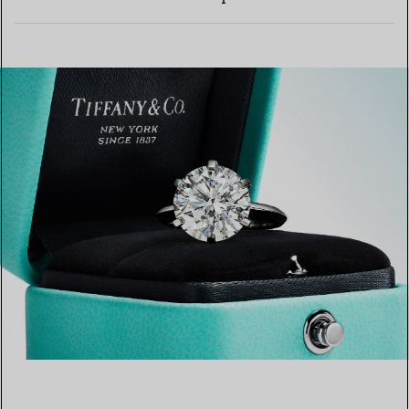
EN SAVOIR PLUS
EN SAVOIR PLUS
TROUVEZ LA BOUTIQUE LA PLUS PROCHE