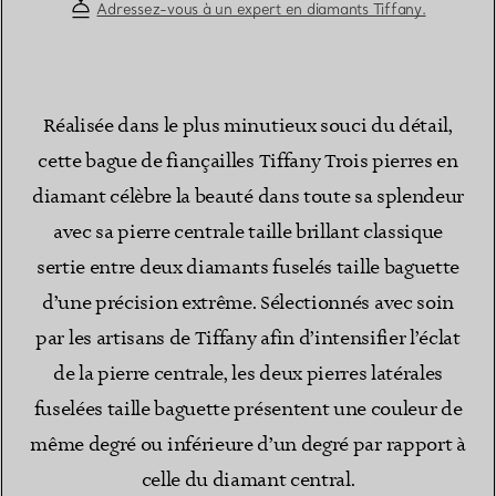
Adressez-vous à un expert en diamants Tiffany.
Réalisée dans le plus minutieux souci du détail,
cette bague de fiançailles Tiffany Trois pierres en
diamant célèbre la beauté dans toute sa splendeur
avec sa pierre centrale taille brillant classique
sertie entre deux diamants fuselés taille baguette
d’une précision extrême. Sélectionnés avec soin
par les artisans de Tiffany afin d’intensifier l’éclat
de la pierre centrale, les deux pierres latérales
fuselées taille baguette présentent une couleur de
même degré ou inférieure d’un degré par rapport à
celle du diamant central.