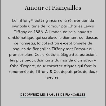
Amour et Fiançailles
Le Tiffany® Setting incarne la réinvention du
symbole ultime de l’amour par Charles Lewis
Tiffany en 1886. À l’image de sa silhouette
emblématique qui surélève le diamant au-dessus
de l’anneau, la collection exceptionnelle de
bagues de fiançailles Tiffany met l’amour au
premier plan. Ces créations élégantes associent
les plus beaux diamants du monde à un savoir-
faire d’expert, deux caractéristiques qui font la
renommée de Tiffany & Co. depuis près de deux
siècles.
DÉCOUVREZ LES BAGUES DE FIANÇAILLES