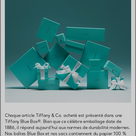
Chaque article Tiffany & Co. acheté est présenté dans une
Tiffany Blue Box®. Bien que ce célèbre emballage date de
1886, il répond aujourd’hui aux normes de durabilité modernes.
Nos boîtes Blue Box et nos sacs contiennent du papier 100 %