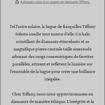
Adressez-vous à un expert en diamants Tiffany.
Tel l’astre solaire, la bague de fiançailles Tiffany
Soleste irradie tout autour d’elle. Un halo
scintillant de diamants étincelants et sa
magnifique pierre centrale taille émeraude
arborant des rangs concentriques de facettes
parallèles, attirent et reflètent la lumière sur
l’ensemble de la bague pour créer une brillance
inégalée.
Chez Tiffany, nous nous approvisionnons en
diamants de manière éthique. L’intégrité et la