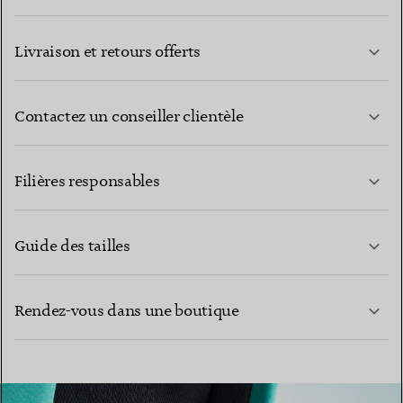
Livraison et retours offerts
Contactez un conseiller clientèle
EN SAVOIR PLUS
Filières responsables
Guide des tailles
CONTACTEZ-NOUS
Rendez-vous dans une boutique
EN SAVOIR PLUS
EN SAVOIR PLUS