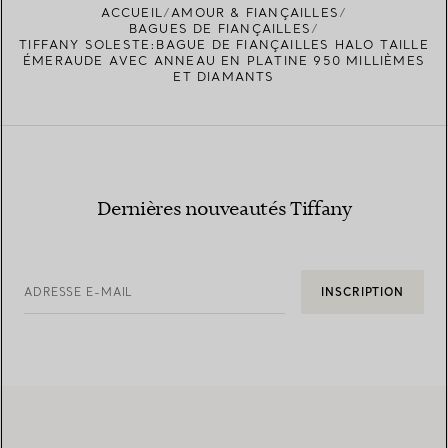
ACCUEIL
AMOUR & FIANÇAILLES
BAGUES DE FIANÇAILLES
TIFFANY SOLESTE:BAGUE DE FIANÇAILLES HALO TAILLE
ÉMERAUDE AVEC ANNEAU EN PLATINE 950 MILLIÈMES
ET DIAMANTS
Dernières nouveautés Tiffany
ADRESSE E-MAIL
INSCRIPTION