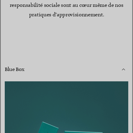
responsabilité sociale sont au cœur même de nos
pratiques d’approvisionnement.
Blue Box