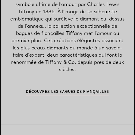
symbole ultime de l’amour par Charles Lewis
Tiffany en 1886. À l’image de sa silhouette
emblématique qui surélève le diamant au-dessus
de l’anneau, la collection exceptionnelle de
bagues de fiançailles Tiffany met l’amour au
premier plan. Ces créations élégantes associent
les plus beaux diamants du monde à un savoir-
faire d’expert, deux caractéristiques qui font la
renommée de Tiffany & Co. depuis près de deux
siècles.
DÉCOUVREZ LES BAGUES DE FIANÇAILLES