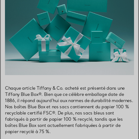
Chaque article Tiffany & Co. acheté est présenté dans une
Tiffany Blue Box®. Bien que ce célèbre emballage date de
1886, il répond aujourd’hui aux normes de durabilité modernes.
Nos boîtes Blue Box et nos sacs contiennent du papier 100 %
recyclable certifié FSC®. De plus, nos sacs bleus sont
fabriqués à partir de papier 100 % recyclé, tandis que les
boîtes Blue Box sont actuellement fabriquées à partir de
papier recyclé à 75 %.