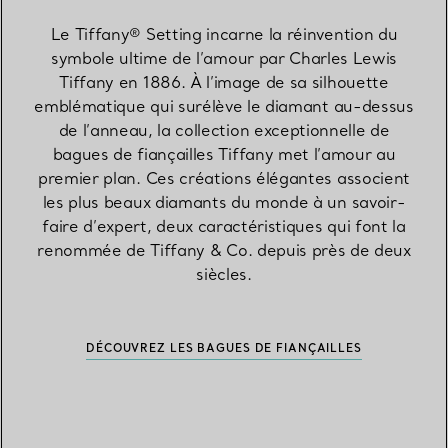
Le Tiffany® Setting incarne la réinvention du
symbole ultime de l’amour par Charles Lewis
Tiffany en 1886. À l’image de sa silhouette
emblématique qui surélève le diamant au-dessus
de l’anneau, la collection exceptionnelle de
bagues de fiançailles Tiffany met l’amour au
premier plan. Ces créations élégantes associent
les plus beaux diamants du monde à un savoir-
faire d’expert, deux caractéristiques qui font la
renommée de Tiffany & Co. depuis près de deux
siècles.
DÉCOUVREZ LES BAGUES DE FIANÇAILLES