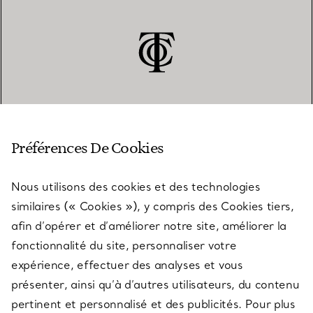
SERVICE CLIENT
Préférences De Cookies
Nous utilisons des cookies et des technologies
SERVICES
similaires (« Cookies »), y compris des Cookies tiers,
afin d’opérer et d’améliorer notre site, améliorer la
fonctionnalité du site, personnaliser votre
À PROPOS
expérience, effectuer des analyses et vous
présenter, ainsi qu’à d’autres utilisateurs, du contenu
pertinent et personnalisé et des publicités. Pour plus
QUESTIONS LÉGALES