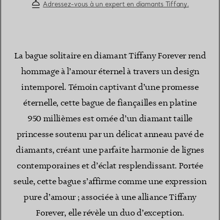
Adressez-vous à un expert en diamants Tiffany.
La bague solitaire en diamant Tiffany Forever rend
hommage à l’amour éternel à travers un design
intemporel. Témoin captivant d’une promesse
éternelle, cette bague de fiançailles en platine
950 millièmes est ornée d’un diamant taille
princesse soutenu par un délicat anneau pavé de
diamants, créant une parfaite harmonie de lignes
contemporaines et d’éclat resplendissant. Portée
seule, cette bague s’affirme comme une expression
pure d’amour ; associée à une alliance Tiffany
Forever, elle révèle un duo d’exception.