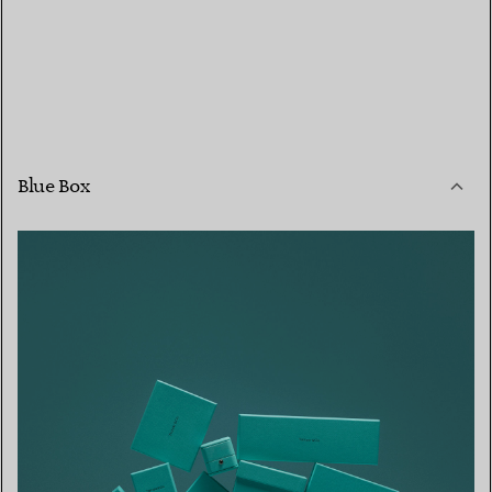
Blue Box