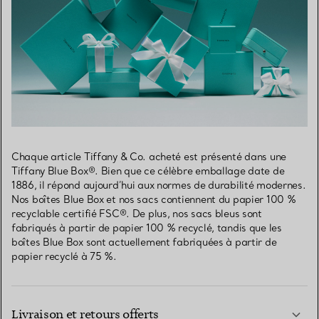
Chaque article Tiffany & Co. acheté est présenté dans une
Tiffany Blue Box®. Bien que ce célèbre emballage date de
1886, il répond aujourd’hui aux normes de durabilité modernes.
Nos boîtes Blue Box et nos sacs contiennent du papier 100 %
recyclable certifié FSC®. De plus, nos sacs bleus sont
fabriqués à partir de papier 100 % recyclé, tandis que les
boîtes Blue Box sont actuellement fabriquées à partir de
papier recyclé à 75 %.
Livraison et retours offerts