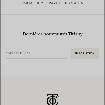
950 MILLIÈMES PAVÉ DE DIAMANTS
Dernières nouveautés Tiffany
ADRESSE E-MAIL
INSCRIPTION