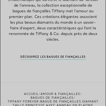
de l’anneau, la collection exceptionnelle de
bagues de fiançailles Tiffany met l’amour au
premier plan. Ces créations élégantes associent
les plus beaux diamants du monde à un savoir-
faire d’expert, deux caractéristiques qui font la
renommée de Tiffany & Co. depuis près de deux
siècles.
DÉCOUVREZ LES BAGUES DE FIANÇAILLES
ACCUEIL
AMOUR & FIANÇAILLES
BAGUES DE FIANÇAILLES
TIFFANY FOREVER:BAGUE DE FIANÇAILLES DIAMANT
TAILLE PRINCESSE AVEC ANNEAU EN PLATINE