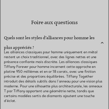
Foire aux questions
Quels sont les styles d’alliances pour homme les
plus appréciés ?
Les alliances classiques pour homme uniquement en métal
restent un choix traditionnel, avec des lignes nettes et une
présence confiante mais discrète. Les alliances classiques
Tiffany Forever pour homme incarnent cette approche en
platine 950 millièmes et en or 18 carats, avec une finition
précise et des proportions équilibrées. Tiffany Together
introduit des détails subtils dans l’anneau pour une vision plus
moderne. Pour une silhouette plus architecturale, les anneaux
T par Tiffany apportent une géométrie nette, tandis que
certains modèles sertis de diamants ajoutent une touche
d’éclat.