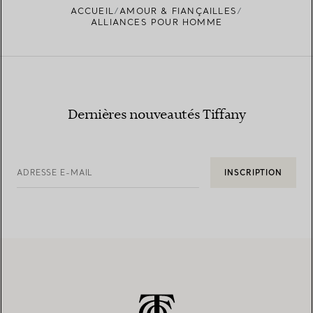
ACCUEIL
AMOUR & FIANÇAILLES
ALLIANCES POUR HOMME
Dernières nouveautés Tiffany
ADRESSE E-MAIL
INSCRIPTION