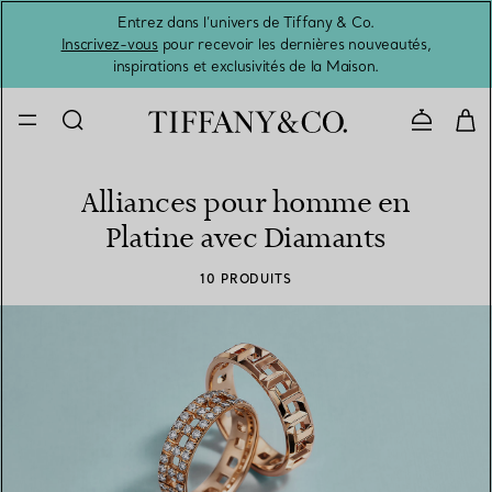
Entrez dans l’univers de Tiffany & Co.
L’été 
Inscrivez-vous
pour recevoir les dernières nouveautés,
inspirations et exclusivités de la Maison.
Contacte
Alliances pour homme en
Platine avec Diamants
10 PRODUITS