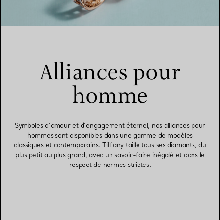
Alliances pour
homme
Symboles d’amour et d’engagement éternel, nos alliances pour
hommes sont disponibles dans une gamme de modèles
classiques et contemporains. Tiffany taille tous ses diamants, du
plus petit au plus grand, avec un savoir-faire inégalé et dans le
respect de normes strictes.