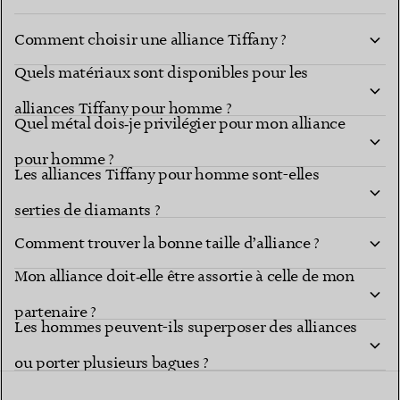
Comment choisir une alliance Tiffany ?
Quels matériaux sont disponibles pour les
alliances Tiffany pour homme ?
Quel métal dois‑je privilégier pour mon alliance
pour homme ?
Les alliances Tiffany pour homme sont-elles
serties de diamants ?
Comment trouver la bonne taille d’alliance ?
Mon alliance doit‑elle être assortie à celle de mon
partenaire ?
Les hommes peuvent-ils superposer des alliances
ou porter plusieurs bagues ?