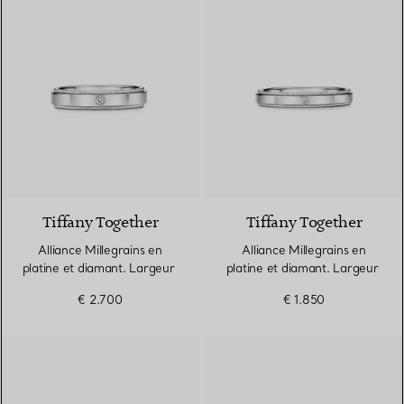
Tiffany Together
Tiffany Together
Alliance Millegrains en
Alliance Millegrains en
platine et diamant. Largeur
platine et diamant. Largeur
€ 2.700
€ 1.850