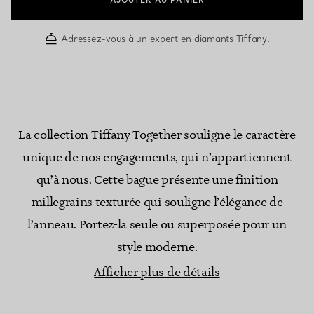
AJOUTER AU PANIER
Adressez-vous à un expert en diamants Tiffany.
La collection Tiffany Together souligne le caractère
unique de nos engagements, qui n’appartiennent
qu’à nous. Cette bague présente une finition
millegrains texturée qui souligne l’élégance de
l’anneau. Portez-la seule ou superposée pour un
style moderne.
Afficher plus de détails