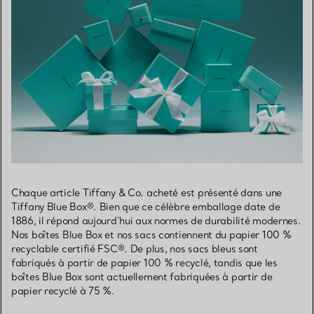
Chaque article Tiffany & Co. acheté est présenté dans une
Tiffany Blue Box®. Bien que ce célèbre emballage date de
1886, il répond aujourd’hui aux normes de durabilité modernes.
Nos boîtes Blue Box et nos sacs contiennent du papier 100 %
recyclable certifié FSC®. De plus, nos sacs bleus sont
fabriqués à partir de papier 100 % recyclé, tandis que les
boîtes Blue Box sont actuellement fabriquées à partir de
papier recyclé à 75 %.