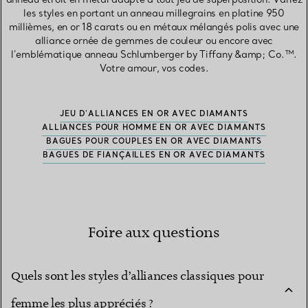
les styles en portant un anneau millegrains en platine 950
millièmes, en or 18 carats ou en métaux mélangés polis avec une
alliance ornée de gemmes de couleur ou encore avec
l’emblématique anneau Schlumberger by Tiffany &amp; Co.™.
Votre amour, vos codes.
JEU D'ALLIANCES EN OR AVEC DIAMANTS
ALLIANCES POUR HOMME EN OR AVEC DIAMANTS
BAGUES POUR COUPLES EN OR AVEC DIAMANTS
BAGUES DE FIANÇAILLES EN OR AVEC DIAMANTS
Foire aux questions
Quels sont les styles d’alliances classiques pour
femme les plus appréciés ?