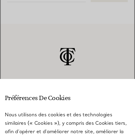
SERVICE CLIENT
Préférences De Cookies
Nous utilisons des cookies et des technologies
SERVICES
similaires (« Cookies »), y compris des Cookies tiers,
afin d’opérer et d’améliorer notre site, améliorer la