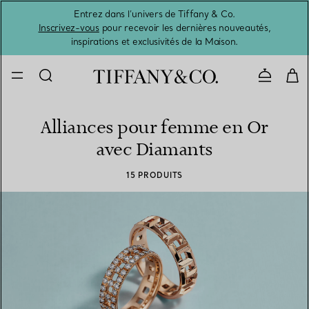
Entrez dans l’univers de Tiffany & Co.
L’été 
Inscrivez-vous
pour recevoir les dernières nouveautés,
inspirations et exclusivités de la Maison.
Contacte
Alliances pour femme en Or
avec Diamants
15 PRODUITS