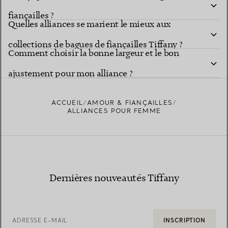
fiançailles ?
Quelles alliances se marient le mieux aux
collections de bagues de fiançailles Tiffany ?
Comment choisir la bonne largeur et le bon
ajustement pour mon alliance ?
ACCUEIL
AMOUR & FIANÇAILLES
ALLIANCES POUR FEMME
Dernières nouveautés Tiffany
ADRESSE E-MAIL
INSCRIPTION