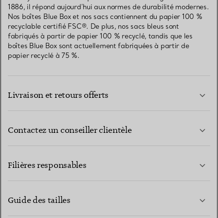
1886, il répond aujourd’hui aux normes de durabilité modernes.
Nos boîtes Blue Box et nos sacs contiennent du papier 100 %
recyclable certifié FSC®. De plus, nos sacs bleus sont
fabriqués à partir de papier 100 % recyclé, tandis que les
boîtes Blue Box sont actuellement fabriquées à partir de
papier recyclé à 75 %.
Livraison et retours offerts
Contactez un conseiller clientèle
EN SAVOIR PLUS
Filières responsables
Guide des tailles
CONTACTEZ-NOUS