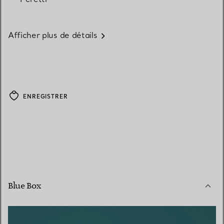
Afficher plus de détails
ENREGISTRER
Blue Box