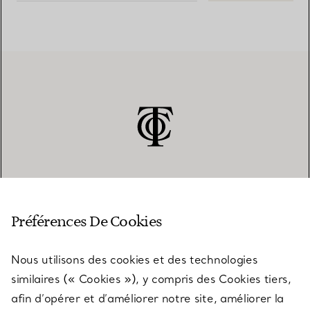
SERVICE CLIENT
Préférences De Cookies
Nous utilisons des cookies et des technologies
SERVICES
similaires (« Cookies »), y compris des Cookies tiers,
afin d’opérer et d’améliorer notre site, améliorer la