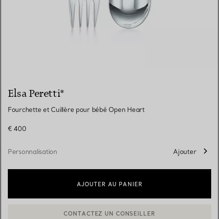
Elsa Peretti®
Fourchette et Cuillère pour bébé Open Heart
€ 400
Personnalisation
Ajouter
AJOUTER AU PANIER