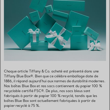
Chaque article Tiffany & Co. acheté est présenté dans une
Tiffany Blue Box®. Bien que ce célèbre emballage date de
1886, il répond aujourd’hui aux normes de durabilité modernes.
Nos boîtes Blue Box et nos sacs contiennent du papier 100 %
recyclable certifié FSC®. De plus, nos sacs bleus sont
fabriqués à partir de papier 100 % recyclé, tandis que les
boîtes Blue Box sont actuellement fabriquées à partir de
papier recyclé à 75 %.