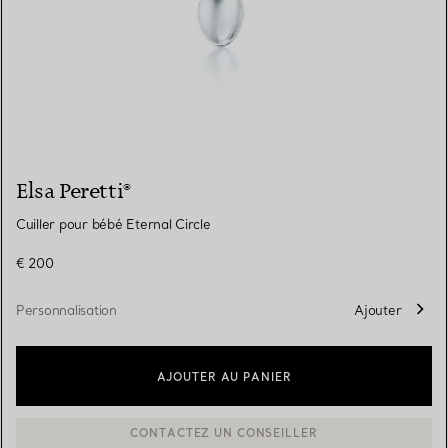
Elsa Peretti®
Cuiller pour bébé Eternal Circle
€ 200
Personnalisation
Ajouter
AJOUTER AU PANIER