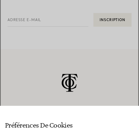
ADRESSE E-MAIL
INSCRIPTION
SERVICE CLIENT
Préférences De Cookies