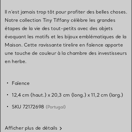
Il n’est jamais trop tôt pour profiter des belles choses.
Notre collection Tiny Tiffany célèbre les grandes
étapes de la vie des tout-petits avec des objets
évoquant les motifs et les bijoux emblématiques de la
Maison. Cette ravissante tirelire en faïence apporte
une touche de couleur à la chambre des investisseurs
en herbe.
Faïence
12,4 cm (haut.) x 20,3 cm (long.) x 11,2 cm (larg.)
SKU 72172698
(Portugal)
Afficher plus de détails