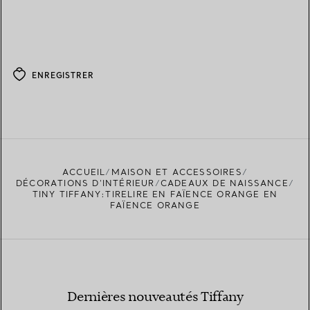
ENREGISTRER
ACCUEIL
MAISON ET ACCESSOIRES
DÉCORATIONS D'INTÉRIEUR
CADEAUX DE NAISSANCE
TINY TIFFANY:TIRELIRE EN FAÏENCE ORANGE EN
FAÏENCE ORANGE
Dernières nouveautés Tiffany