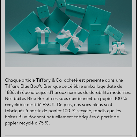
Chaque article Tiffany & Co. acheté est présenté dans une
Tiffany Blue Box®. Bien que ce célèbre emballage date de
1886, il répond aujourd’hui aux normes de durabilité modernes.
Nos boîtes Blue Box et nos sacs contiennent du papier 100 %
recyclable certifié FSC®. De plus, nos sacs bleus sont
fabriqués à partir de papier 100 % recyclé, tandis que les
boîtes Blue Box sont actuellement fabriquées à partir de
papier recyclé à 75 %.