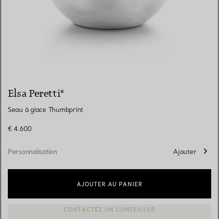
Elsa Peretti®
Seau à glace Thumbprint
€ 4.600
Personnalisation
Ajouter
AJOUTER AU PANIER