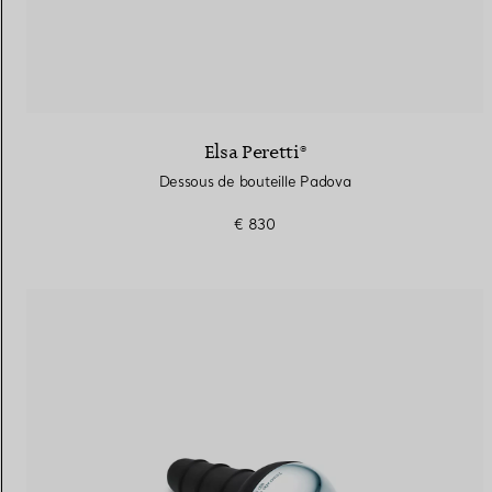
Elsa Peretti®
Dessous de bouteille Padova
€ 830