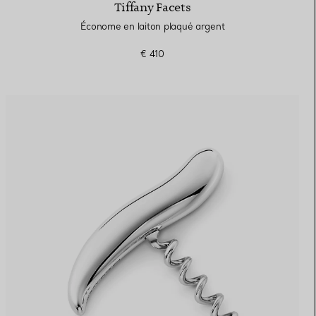
Tiffany Facets
Économe en laiton plaqué argent
€ 410