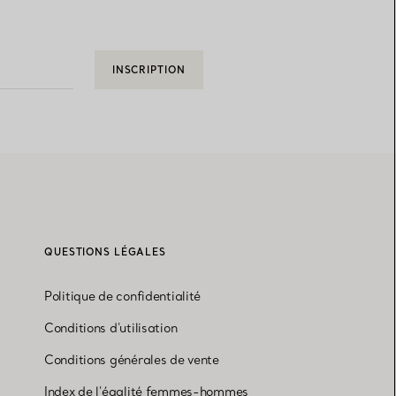
INSCRIPTION
QUESTIONS LÉGALES
Politique de confidentialité
Conditions d'utilisation
Conditions générales de vente
Index de l'égalité femmes-hommes