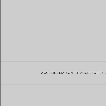
ACCUEIL
MAISON ET ACCESSOIRES