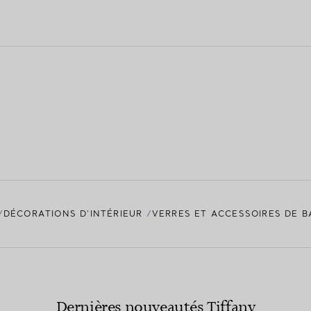
DÉCORATIONS D'INTÉRIEUR
VERRES ET ACCESSOIRES DE B
Dernières nouveautés Tiffany