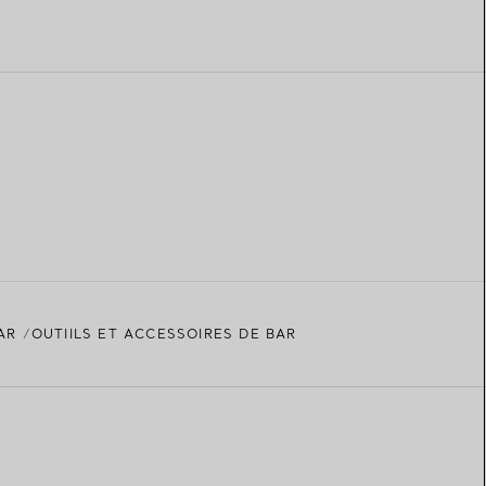
AR
OUTIILS ET ACCESSOIRES DE BAR