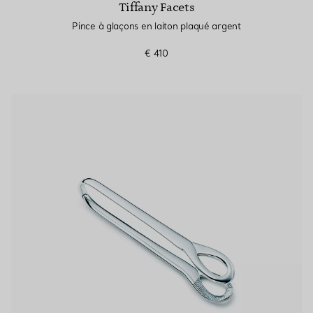
Tiffany Facets
Pince à glaçons en laiton plaqué argent
€ 410