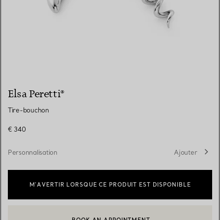
Elsa Peretti®
Tire-bouchon
€ 340
Personnalisation
Ajouter
M’AVERTIR LORSQUE CE PRODUIT EST DISPONIBLE