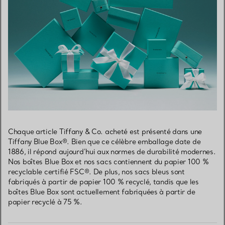
Chaque article Tiffany & Co. acheté est présenté dans une
Tiffany Blue Box®. Bien que ce célèbre emballage date de
1886, il répond aujourd’hui aux normes de durabilité modernes.
Nos boîtes Blue Box et nos sacs contiennent du papier 100 %
recyclable certifié FSC®. De plus, nos sacs bleus sont
fabriqués à partir de papier 100 % recyclé, tandis que les
boîtes Blue Box sont actuellement fabriquées à partir de
papier recyclé à 75 %.