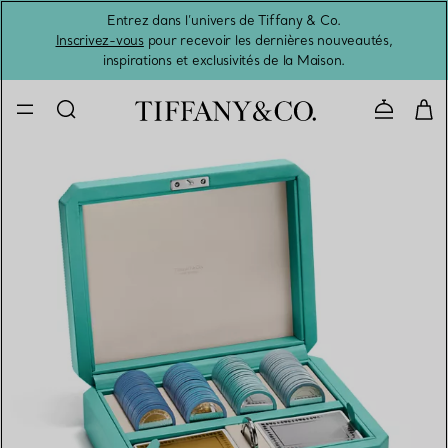
Entrez dans l’univers de Tiffany & Co.
L’été 
Inscrivez-vous
pour recevoir les dernières nouveautés,
inspirations et exclusivités de la Maison.
Contacte