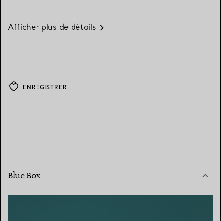
Afficher plus de détails
ENREGISTRER
Blue Box