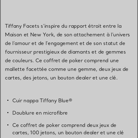
Tiffany Facets s’inspire du rapport étroit entre la
Maison et New York, de son attachement à l’univers
de l’amour et de l’engagement et de son statut de
fournisseur prestigieux de diamants et de gemmes
de couleurs. Ce coffret de poker comprend une
mallette facettée comme une gemme, deux jeux de
cartes, des jetons, un bouton dealer et une clé.
Cuir nappa Tiffany Blue®
Doublure en microfibre
Ce coffret de poker comprend deux jeux de
cartes, 100 jetons, un bouton dealer et une clé