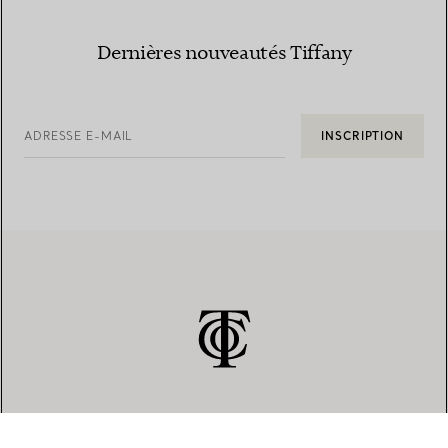
Dernières nouveautés Tiffany
ADRESSE E-MAIL
INSCRIPTION