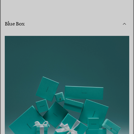
Blue Box