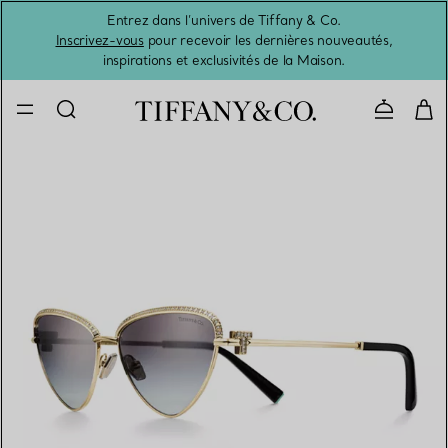
Entrez dans l’univers de Tiffany & Co.
L’été 
Inscrivez-vous
pour recevoir les dernières nouveautés,
inspirations et exclusivités de la Maison.
Contacte