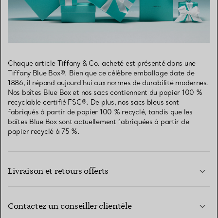
Chaque article Tiffany & Co. acheté est présenté dans une
Tiffany Blue Box®. Bien que ce célèbre emballage date de
1886, il répond aujourd’hui aux normes de durabilité modernes.
Nos boîtes Blue Box et nos sacs contiennent du papier 100 %
recyclable certifié FSC®. De plus, nos sacs bleus sont
fabriqués à partir de papier 100 % recyclé, tandis que les
boîtes Blue Box sont actuellement fabriquées à partir de
papier recyclé à 75 %.
Livraison et retours offerts
Contactez un conseiller clientèle