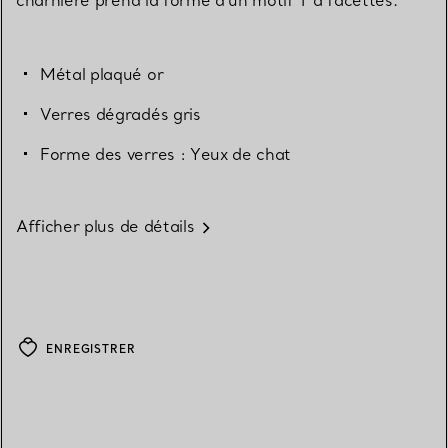
Métal plaqué or
Verres dégradés gris
Forme des verres : Yeux de chat
Afficher plus de détails
ENREGISTRER