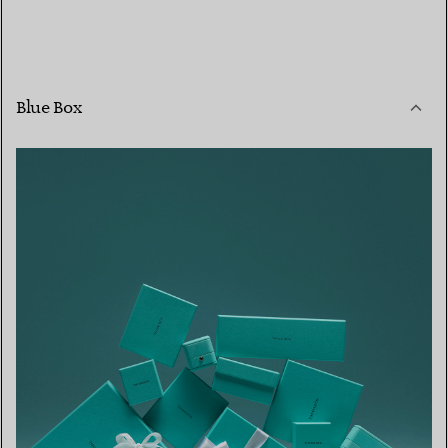
Blue Box