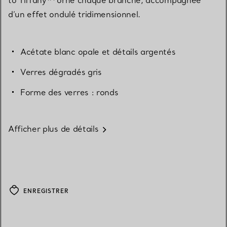
d’un effet ondulé tridimensionnel.
Acétate blanc opale et détails argentés
Verres dégradés gris
Forme des verres : ronds
Afficher plus de détails
ENREGISTRER