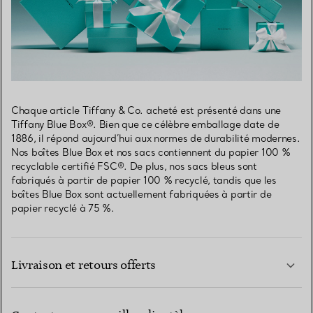
Chaque article Tiffany & Co. acheté est présenté dans une
Tiffany Blue Box®. Bien que ce célèbre emballage date de
1886, il répond aujourd’hui aux normes de durabilité modernes.
Nos boîtes Blue Box et nos sacs contiennent du papier 100 %
recyclable certifié FSC®. De plus, nos sacs bleus sont
fabriqués à partir de papier 100 % recyclé, tandis que les
boîtes Blue Box sont actuellement fabriquées à partir de
papier recyclé à 75 %.
Livraison et retours offerts