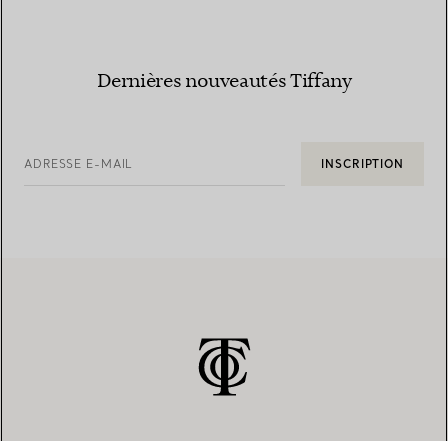
Dernières nouveautés Tiffany
ADRESSE E-MAIL
INSCRIPTION