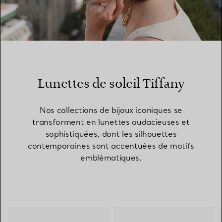
00:10 / 00:15
Lunettes de soleil Tiffany
Nos collections de bijoux iconiques se
transforment en lunettes audacieuses et
sophistiquées, dont les silhouettes
contemporaines sont accentuées de motifs
emblématiques.