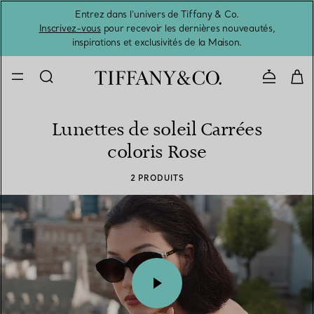
Entrez dans l’univers de Tiffany & Co.
L’été 
Inscrivez-vous
pour recevoir les dernières nouveautés,
inspirations et exclusivités de la Maison.
Contacte
Lunettes de soleil Carrées
coloris Rose
2 PRODUITS