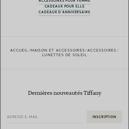
ACCESSOIRES POUR FEMME
CADEAUX POUR ELLE
CADEAUX D’ANNIVERSAIRE
ACCUEIL
MAISON ET ACCESSOIRES
ACCESSOIRES
LUNETTES DE SOLEIL
Dernières nouveautés Tiffany
ADRESSE E-MAIL
INSCRIPTION