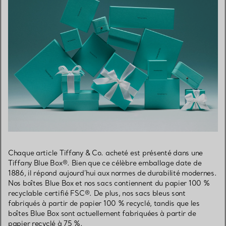
Chaque article Tiffany & Co. acheté est présenté dans une
Tiffany Blue Box®. Bien que ce célèbre emballage date de
1886, il répond aujourd’hui aux normes de durabilité modernes.
Nos boîtes Blue Box et nos sacs contiennent du papier 100 %
recyclable certifié FSC®. De plus, nos sacs bleus sont
fabriqués à partir de papier 100 % recyclé, tandis que les
boîtes Blue Box sont actuellement fabriquées à partir de
papier recyclé à 75 %.