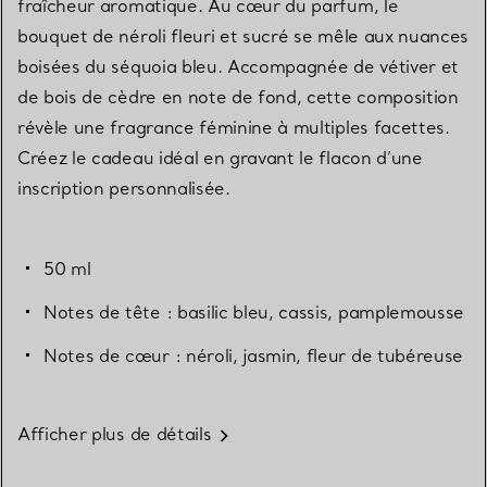
fraîcheur aromatique. Au cœur du parfum, le
bouquet de néroli fleuri et sucré se mêle aux nuances
boisées du séquoia bleu. Accompagnée de vétiver et
de bois de cèdre en note de fond, cette composition
révèle une fragrance féminine à multiples facettes.
Créez le cadeau idéal en gravant le flacon d’une
inscription personnalisée.
50 ml
Notes de tête : basilic bleu, cassis, pamplemousse
Notes de cœur : néroli, jasmin, fleur de tubéreuse
Afficher plus de détails