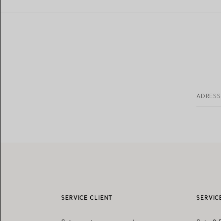
ADRESS
SERVICE CLIENT
SERVIC