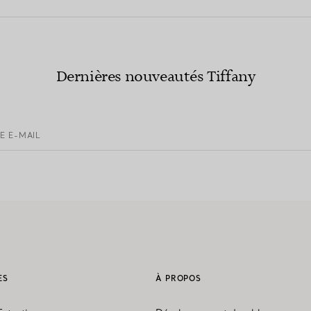
Dernières nouveautés Tiffany
E E-MAIL
ES
À PROPOS