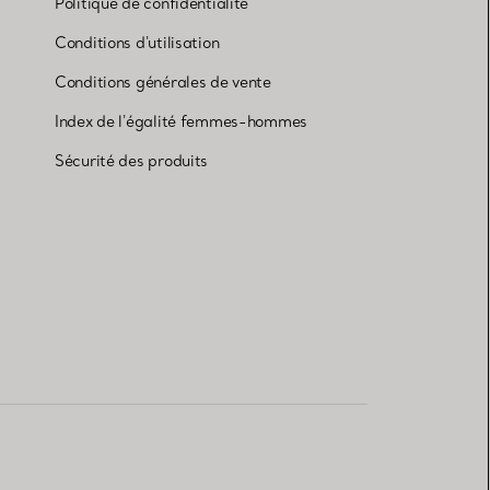
Politique de confidentialité
Conditions d'utilisation
Conditions générales de vente
Index de l'égalité femmes-hommes
Sécurité des produits