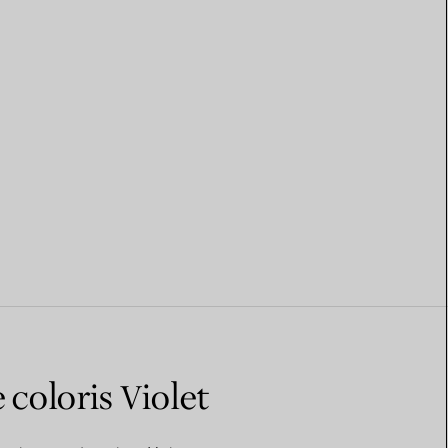
 coloris Violet