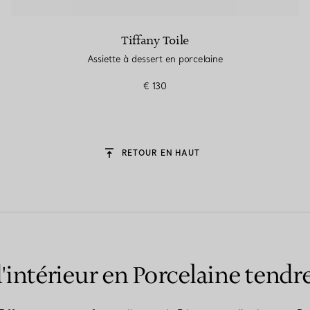
Tiffany Toile
Assiette à dessert en porcelaine
€ 130
RETOUR EN HAUT
intérieur en Porcelaine tendre