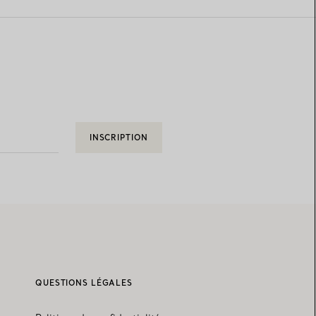
INSCRIPTION
QUESTIONS LÉGALES