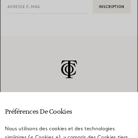
ADRESSE E-MAIL
INSCRIPTION
SERVICE CLIENT
Préférences De Cookies
Nous utilisons des cookies et des technologies
SERVICES
similaires (« Cookies »), y compris des Cookies tiers,