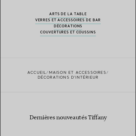
ARTS DE LA TABLE
VERRES ET ACCESSOIRES DE BAR
DÉCORATIONS
COUVERTURES ET COUSSINS
ACCUEIL
MAISON ET ACCESSOIRES
DÉCORATIONS D'INTÉRIEUR
Dernières nouveautés Tiffany