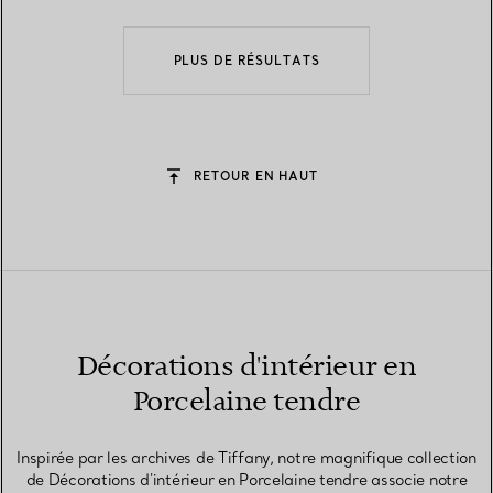
PLUS DE RÉSULTATS
RETOUR EN HAUT
Décorations d'intérieur en
Porcelaine tendre
Inspirée par les archives de Tiffany, notre magnifique collection
de Décorations d'intérieur en Porcelaine tendre associe notre