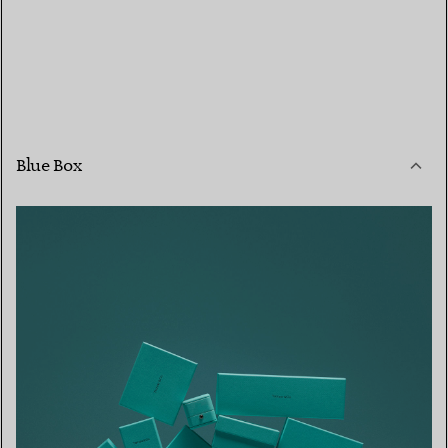
Blue Box