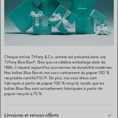
Chaque article Tiffany & Co. acheté est présenté dans une
Tiffany Blue Box®. Bien que ce célèbre emballage date de
1886, il répond aujourd’hui aux normes de durabilité modernes.
Nos boîtes Blue Box et nos sacs contiennent du papier 100 %
recyclable certifié FSC®. De plus, nos sacs bleus sont
fabriqués à partir de papier 100 % recyclé, tandis que les
boîtes Blue Box sont actuellement fabriquées à partir de
papier recyclé à 75 %.
Livraison et retours offerts