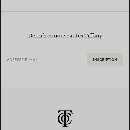
Dernières nouveautés Tiffany
ADRESSE E-MAIL
INSCRIPTION