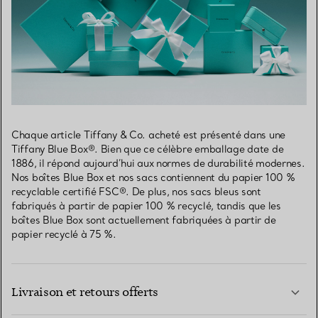
Chaque article Tiffany & Co. acheté est présenté dans une
Tiffany Blue Box®. Bien que ce célèbre emballage date de
1886, il répond aujourd’hui aux normes de durabilité modernes.
Nos boîtes Blue Box et nos sacs contiennent du papier 100 %
recyclable certifié FSC®. De plus, nos sacs bleus sont
fabriqués à partir de papier 100 % recyclé, tandis que les
boîtes Blue Box sont actuellement fabriquées à partir de
papier recyclé à 75 %.
Livraison et retours offerts