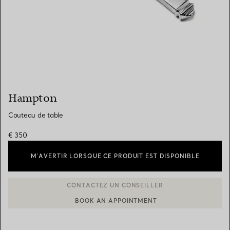
Hampton
Couteau de table
€ 350
M’AVERTIR LORSQUE CE PRODUIT EST DISPONIBLE
BOOK AN APPOINTMENT
CONTACTER UN CONSEILLER CLIENT OU PRENDRE RENDEZ-V