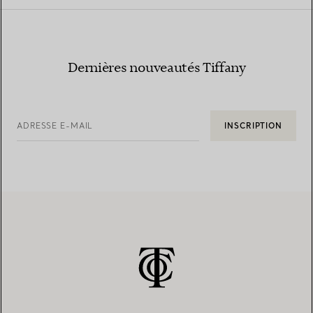
Dernières nouveautés Tiffany
ADRESSE E-MAIL
INSCRIPTION