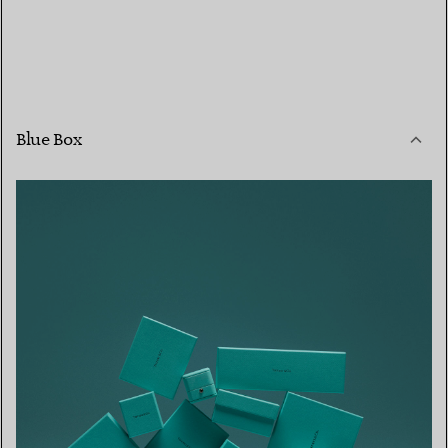
Blue Box