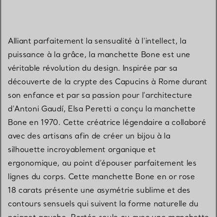
Alliant parfaitement la sensualité à l'intellect, la
puissance à la grâce, la manchette Bone est une
véritable révolution du design. Inspirée par sa
découverte de la crypte des Capucins à Rome durant
son enfance et par sa passion pour l’architecture
d’Antoni Gaudí, Elsa Peretti a conçu la manchette
Bone en 1970. Cette créatrice légendaire a collaboré
avec des artisans afin de créer un bijou à la
silhouette incroyablement organique et
ergonomique, au point d’épouser parfaitement les
lignes du corps. Cette manchette Bone en or rose
18 carats présente une asymétrie sublime et des
contours sensuels qui suivent la forme naturelle du