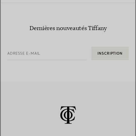
Dernières nouveautés Tiffany
ADRESSE E-MAIL
INSCRIPTION