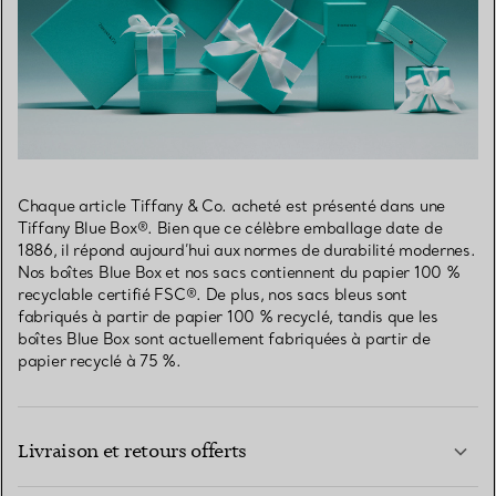
Chaque article Tiffany & Co. acheté est présenté dans une
Tiffany Blue Box®. Bien que ce célèbre emballage date de
1886, il répond aujourd’hui aux normes de durabilité modernes.
Nos boîtes Blue Box et nos sacs contiennent du papier 100 %
recyclable certifié FSC®. De plus, nos sacs bleus sont
fabriqués à partir de papier 100 % recyclé, tandis que les
boîtes Blue Box sont actuellement fabriquées à partir de
papier recyclé à 75 %.
Livraison et retours offerts