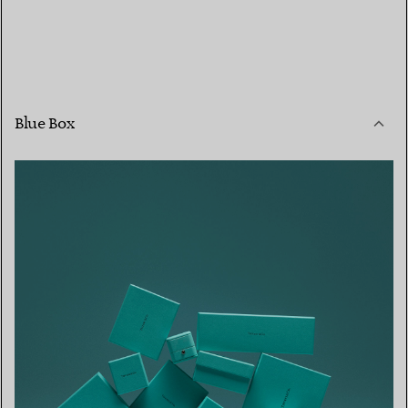
Blue Box