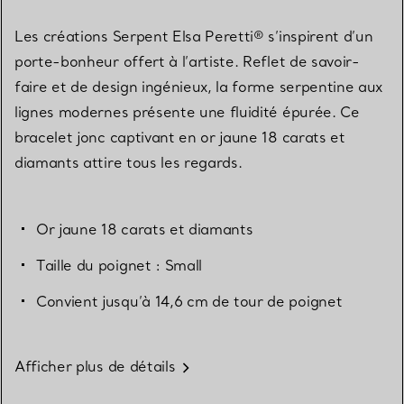
Les créations Serpent Elsa Peretti® s’inspirent d’un
porte-bonheur offert à l’artiste. Reflet de savoir-
faire et de design ingénieux, la forme serpentine aux
lignes modernes présente une fluidité épurée. Ce
bracelet jonc captivant en or jaune 18 carats et
diamants attire tous les regards.
Or jaune 18 carats et diamants
Taille du poignet : Small
Convient jusqu’à 14,6 cm de tour de poignet
Afficher plus de détails