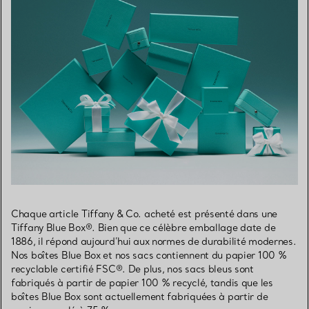
Chaque article Tiffany & Co. acheté est présenté dans une
Tiffany Blue Box®. Bien que ce célèbre emballage date de
1886, il répond aujourd’hui aux normes de durabilité modernes.
Nos boîtes Blue Box et nos sacs contiennent du papier 100 %
recyclable certifié FSC®. De plus, nos sacs bleus sont
fabriqués à partir de papier 100 % recyclé, tandis que les
boîtes Blue Box sont actuellement fabriquées à partir de