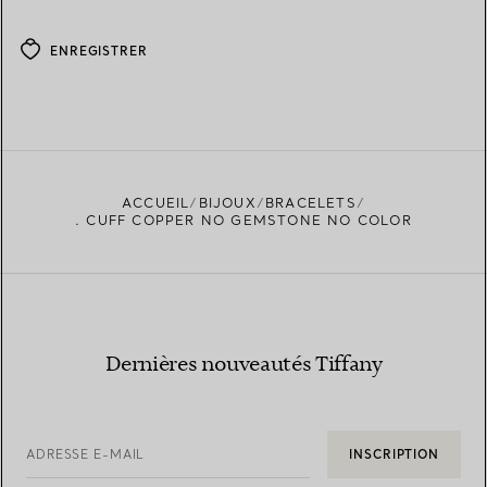
ENREGISTRER
ACCUEIL
BIJOUX
BRACELETS
. CUFF COPPER NO GEMSTONE NO COLOR
Dernières nouveautés Tiffany
ADRESSE E-MAIL
INSCRIPTION