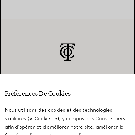
SERVICE CLIENT
Préférences De Cookies
Nous utilisons des cookies et des technologies
SERVICES
similaires (« Cookies »), y compris des Cookies tiers,
afin d’opérer et d’améliorer notre site, améliorer la