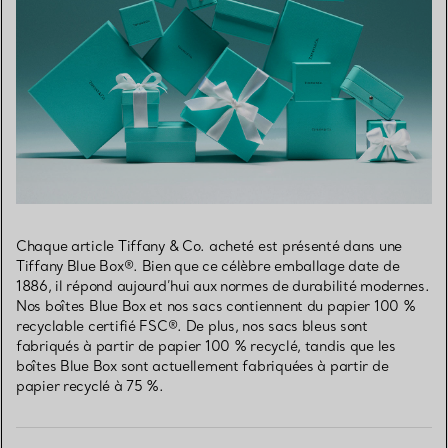
Chaque article Tiffany & Co. acheté est présenté dans une
Tiffany Blue Box®. Bien que ce célèbre emballage date de
1886, il répond aujourd’hui aux normes de durabilité modernes.
Nos boîtes Blue Box et nos sacs contiennent du papier 100 %
recyclable certifié FSC®. De plus, nos sacs bleus sont
fabriqués à partir de papier 100 % recyclé, tandis que les
boîtes Blue Box sont actuellement fabriquées à partir de
papier recyclé à 75 %.