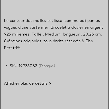
Le contour des mailles est lisse, comme poli par les
vagues d'une vaste mer. Bracelet à clavier en argent
925 millièmes. Taille : Medium, longueur : 20,25 cm.
Créations originales, tous droits réservés à Elsa
Peretti®.
SKU 19936082
(Espagne)
Afficher plus de détails