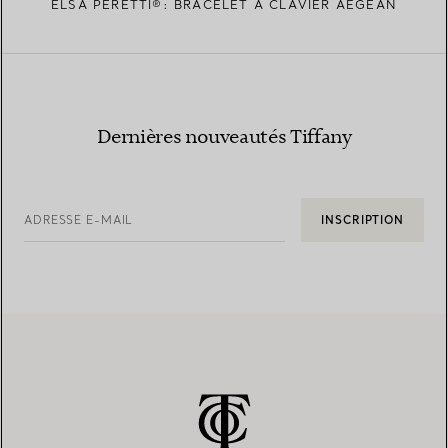
ELSA PERETTI®: BRACELET À CLAVIER AEGEAN
Dernières nouveautés Tiffany
ADRESSE E-MAIL
INSCRIPTION