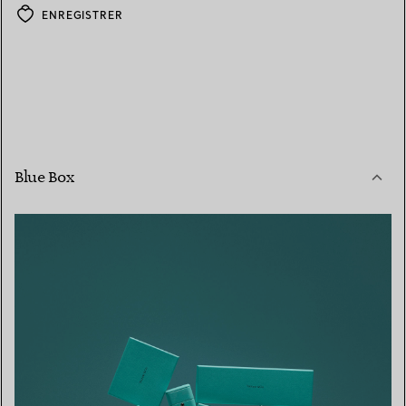
ENREGISTRER
Blue Box