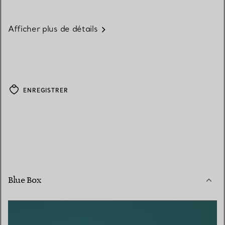
Afficher plus de détails
ENREGISTRER
Blue Box