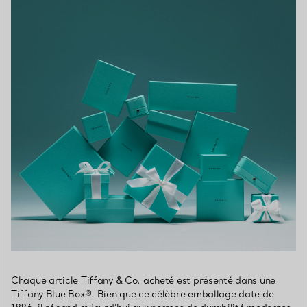
Chaque article Tiffany & Co. acheté est présenté dans une
Tiffany Blue Box®. Bien que ce célèbre emballage date de