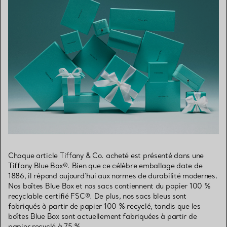
Chaque article Tiffany & Co. acheté est présenté dans une
Tiffany Blue Box®. Bien que ce célèbre emballage date de
1886, il répond aujourd’hui aux normes de durabilité modernes.
Nos boîtes Blue Box et nos sacs contiennent du papier 100 %
recyclable certifié FSC®. De plus, nos sacs bleus sont
fabriqués à partir de papier 100 % recyclé, tandis que les
boîtes Blue Box sont actuellement fabriquées à partir de
papier recyclé à 75 %.