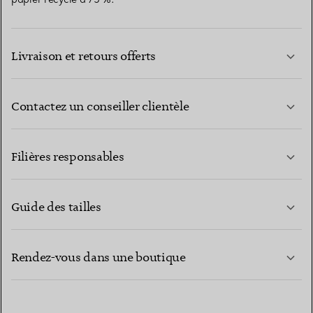
Livraison et retours offerts
Contactez un conseiller clientèle
EN SAVOIR PLUS
Filières responsables
Guide des tailles
CONTACTEZ-NOUS
EN SAVOIR PLUS
Rendez-vous dans une boutique
EN SAVOIR PLUS