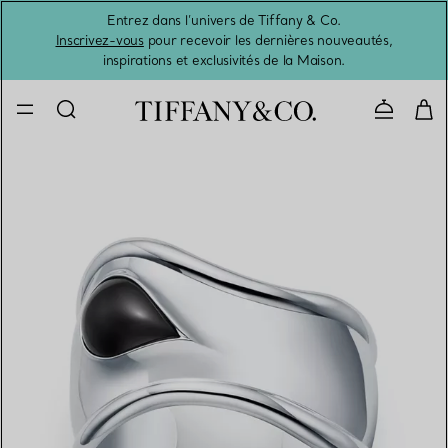
Entrez dans l’univers de Tiffany & Co.
L’été 
Inscrivez-vous
pour recevoir les dernières nouveautés,
inspirations et exclusivités de la Maison.
Contacte