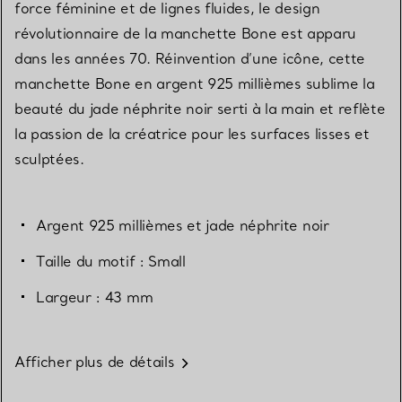
force féminine et de lignes fluides, le design
révolutionnaire de la manchette Bone est apparu
dans les années 70. Réinvention d’une icône, cette
manchette Bone en argent 925 millièmes sublime la
beauté du jade néphrite noir serti à la main et reflète
la passion de la créatrice pour les surfaces lisses et
sculptées.
Argent 925 millièmes et jade néphrite noir
Taille du motif : Small
Largeur : 43 mm
Afficher plus de détails