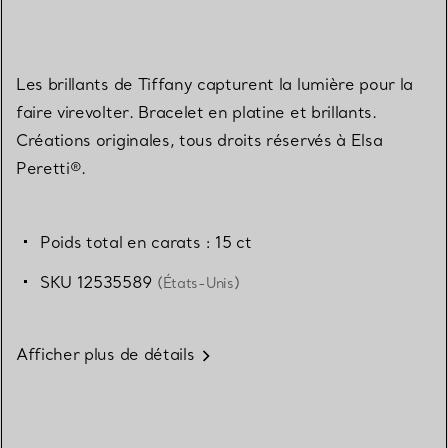
Les brillants de Tiffany capturent la lumière pour la
faire virevolter. Bracelet en platine et brillants.
Créations originales, tous droits réservés à Elsa
Peretti®.
Poids total en carats : 15 ct
SKU 12535589
(États-Unis)
Afficher plus de détails