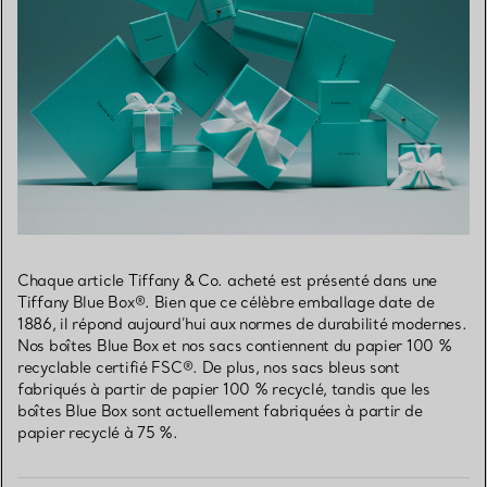
Chaque article Tiffany & Co. acheté est présenté dans une
Tiffany Blue Box®. Bien que ce célèbre emballage date de
1886, il répond aujourd’hui aux normes de durabilité modernes.
Nos boîtes Blue Box et nos sacs contiennent du papier 100 %
recyclable certifié FSC®. De plus, nos sacs bleus sont
fabriqués à partir de papier 100 % recyclé, tandis que les
boîtes Blue Box sont actuellement fabriquées à partir de
papier recyclé à 75 %.