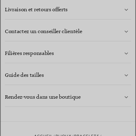
Livraison et retours offerts
Contactez un conseiller clientèle
EN SAVOIR PLUS
Filières responsables
Guide des tailles
CONTACTEZ-NOUS
EN SAVOIR PLUS
Rendez-vous dans une boutique
EN SAVOIR PLUS