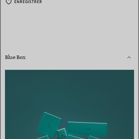
ENREGISTRER
Blue Box