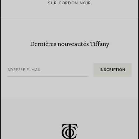
SUR CORDON NOIR
Dernières nouveautés Tiffany
ADRESSE E-MAIL
INSCRIPTION