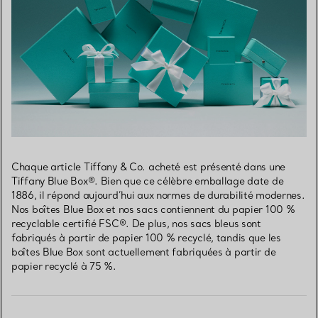
Chaque article Tiffany & Co. acheté est présenté dans une
Tiffany Blue Box®. Bien que ce célèbre emballage date de
1886, il répond aujourd’hui aux normes de durabilité modernes.
Nos boîtes Blue Box et nos sacs contiennent du papier 100 %
recyclable certifié FSC®. De plus, nos sacs bleus sont
fabriqués à partir de papier 100 % recyclé, tandis que les
boîtes Blue Box sont actuellement fabriquées à partir de
papier recyclé à 75 %.