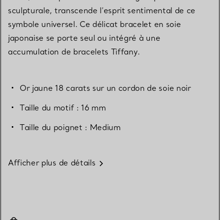
sculpturale, transcende l’esprit sentimental de ce
symbole universel. Ce délicat bracelet en soie
japonaise se porte seul ou intégré à une
accumulation de bracelets Tiffany.
Or jaune 18 carats sur un cordon de soie noir
Taille du motif : 16 mm
Taille du poignet : Medium
Afficher plus de détails