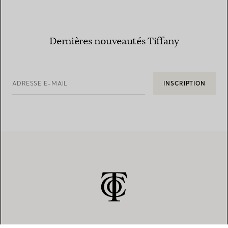
Dernières nouveautés Tiffany
ADRESSE E-MAIL
INSCRIPTION