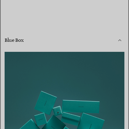
Blue Box