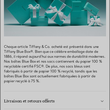
Chaque article Tiffany & Co. acheté est présenté dans une
Tiffany Blue Box®. Bien que ce célèbre emballage date de
1886, il répond aujourd’hui aux normes de durabilité modernes.
Nos boîtes Blue Box et nos sacs contiennent du papier 100 %
recyclable certifié FSC®. De plus, nos sacs bleus sont
fabriqués à partir de papier 100 % recyclé, tandis que les
boîtes Blue Box sont actuellement fabriquées à partir de
papier recyclé à 75 %.
Livraison et retours offerts