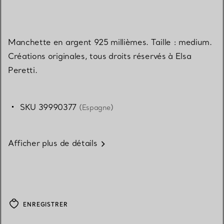
Manchette en argent 925 millièmes. Taille : medium.
Créations originales, tous droits réservés à Elsa
Peretti.
SKU 39990377
(Espagne)
Afficher plus de détails
ENREGISTRER