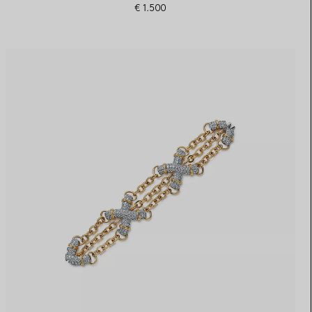
€ 1.500