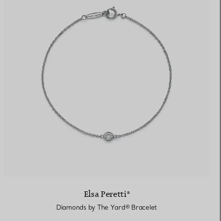
Elsa Peretti®
Diamonds by The Yard® Bracelet