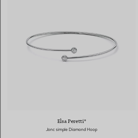
Elsa Peretti®
Jonc simple Diamond Hoop