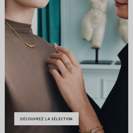
DÉCOUVREZ LA SÉLECTION