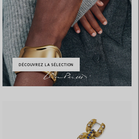
DÉCOUVREZ LA SÉLECTION