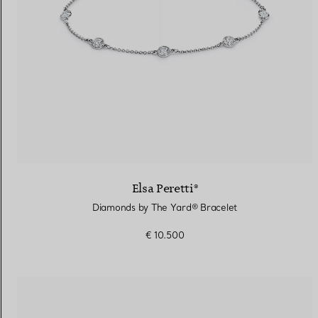
Elsa Peretti®
Diamonds by The Yard® Bracelet
€ 10.500