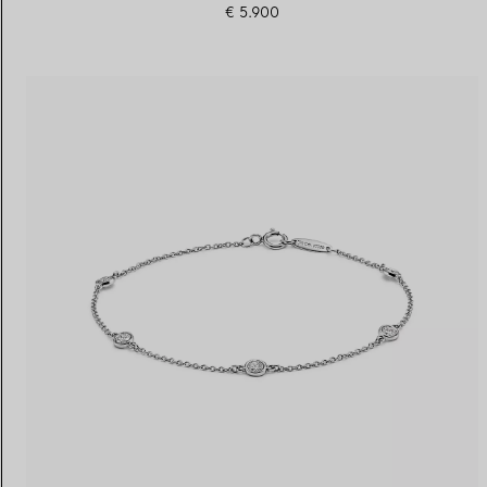
€ 5.900