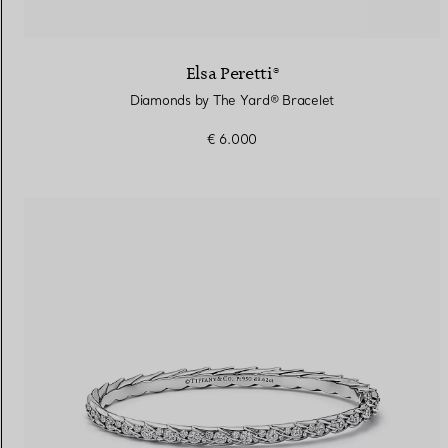
Elsa Peretti®
Diamonds by The Yard® Bracelet
€ 6.000