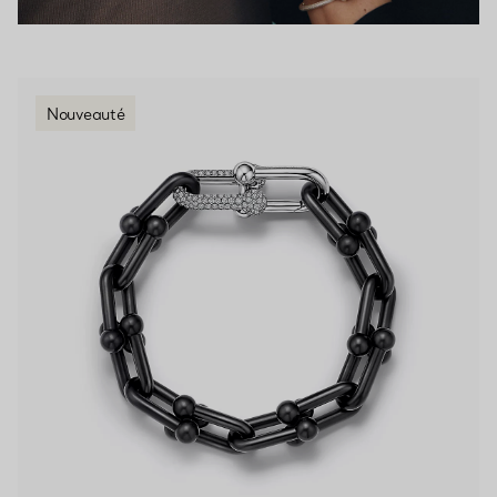
Nouveauté