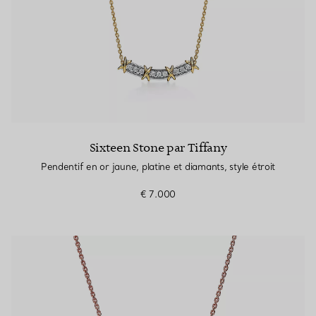
Sixteen Stone par Tiffany
Pendentif en or jaune, platine et diamants, style étroit
€ 7.000