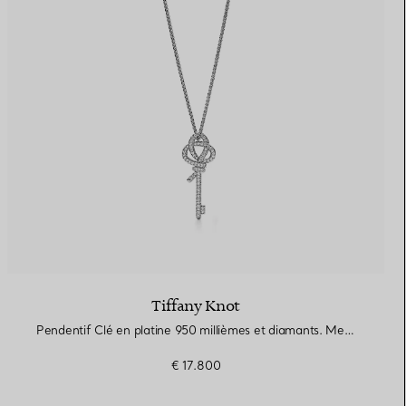
Tiffany Knot
Pendentif Clé en platine 950 millièmes et diamants. Medium.
€ 17.800