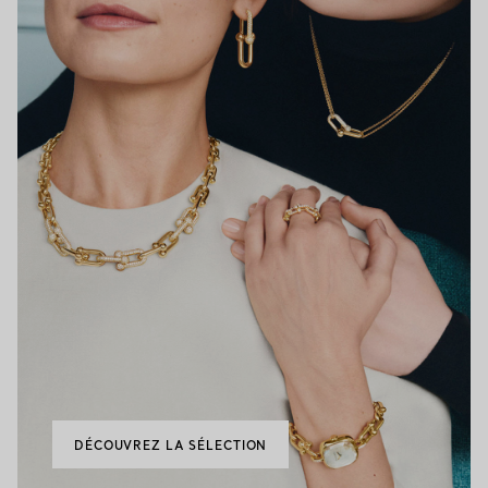
DÉCOUVREZ LA SÉLECTION