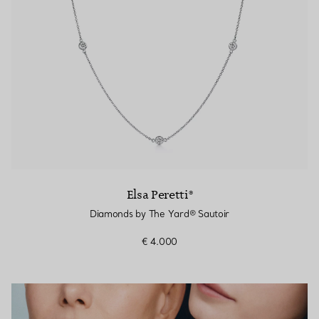
Elsa Peretti®
Diamonds by The Yard® Sautoir
€ 4.000