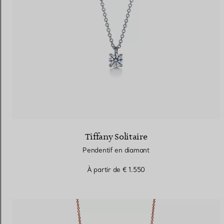
Tiffany Solitaire
Pendentif en diamant
À partir de
€ 1.550