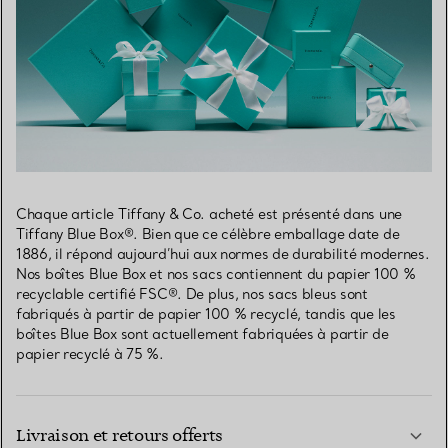
Chaque article Tiffany & Co. acheté est présenté dans une
Tiffany Blue Box®. Bien que ce célèbre emballage date de
1886, il répond aujourd’hui aux normes de durabilité modernes.
Nos boîtes Blue Box et nos sacs contiennent du papier 100 %
recyclable certifié FSC®. De plus, nos sacs bleus sont
fabriqués à partir de papier 100 % recyclé, tandis que les
boîtes Blue Box sont actuellement fabriquées à partir de
papier recyclé à 75 %.
Livraison et retours offerts