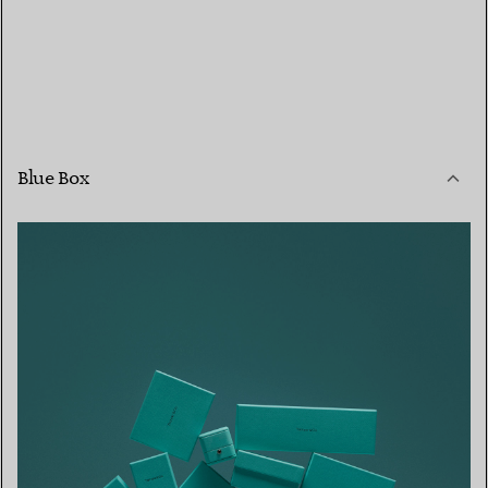
Blue Box