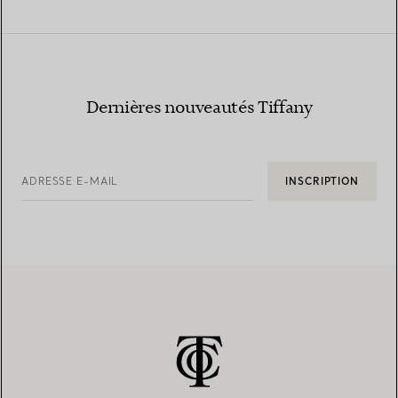
Dernières nouveautés Tiffany
ADRESSE E-MAIL
INSCRIPTION