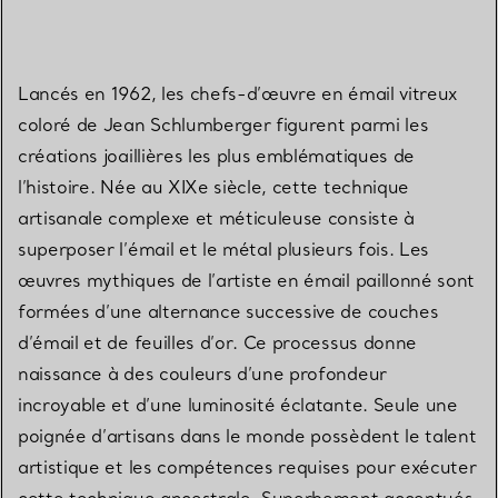
Lancés en 1962, les chefs-d’œuvre en émail vitreux
coloré de Jean Schlumberger figurent parmi les
créations joaillières les plus emblématiques de
l’histoire. Née au XIXe siècle, cette technique
artisanale complexe et méticuleuse consiste à
superposer l’émail et le métal plusieurs fois. Les
œuvres mythiques de l’artiste en émail paillonné sont
formées d’une alternance successive de couches
d’émail et de feuilles d’or. Ce processus donne
naissance à des couleurs d’une profondeur
incroyable et d’une luminosité éclatante. Seule une
poignée d’artisans dans le monde possèdent le talent
artistique et les compétences requises pour exécuter