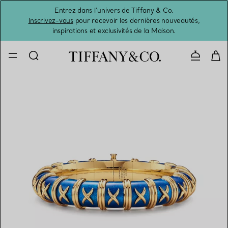
Entrez dans l’univers de Tiffany & Co.
L’été 
Inscrivez-vous
pour recevoir les dernières nouveautés,
inspirations et exclusivités de la Maison.
Contacte