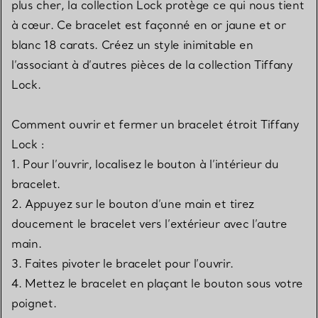
plus cher, la collection Lock protège ce qui nous tient
à cœur. Ce bracelet est façonné en or jaune et or
blanc 18 carats. Créez un style inimitable en
l’associant à d’autres pièces de la collection Tiffany
Lock.
Comment ouvrir et fermer un bracelet étroit Tiffany
Lock :
1. Pour l’ouvrir, localisez le bouton à l’intérieur du
bracelet.
2. Appuyez sur le bouton d’une main et tirez
doucement le bracelet vers l’extérieur avec l’autre
main.
3. Faites pivoter le bracelet pour l’ouvrir.
4. Mettez le bracelet en plaçant le bouton sous votre
poignet.