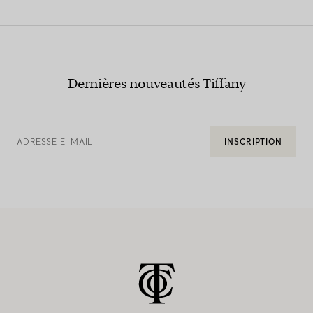
Dernières nouveautés Tiffany
ADRESSE E-MAIL
INSCRIPTION