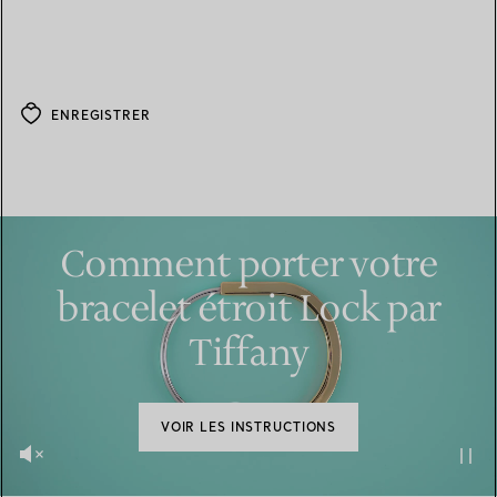
ENREGISTRER
Comment porter votre
bracelet étroit Lock par
Tiffany
VOIR LES INSTRUCTIONS