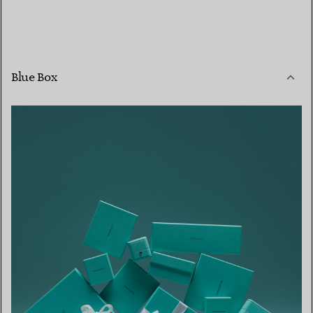
Blue Box