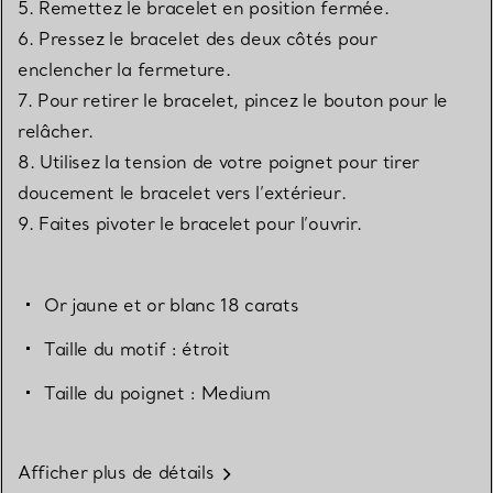
5. Remettez le bracelet en position fermée.
6. Pressez le bracelet des deux côtés pour
enclencher la fermeture.
7. Pour retirer le bracelet, pincez le bouton pour le
relâcher.
8. Utilisez la tension de votre poignet pour tirer
doucement le bracelet vers l’extérieur.
9. Faites pivoter le bracelet pour l’ouvrir.
Or jaune et or blanc 18 carats
Taille du motif : étroit
Taille du poignet : Medium
Afficher plus de détails