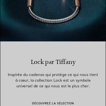
Lock par Tiffany
Inspirée du cadenas qui protège ce qui nous tient
à cœur, la collection Lock est un symbole
universel de ce qui nous est le plus cher.
DÉCOUVREZ LA SÉLECTION