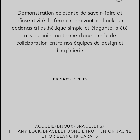
Démonstration éclatante de savoir-faire et
d’inventivité, le fermoir innovant de Lock, un
cadenas à l’esthétique simple et élégante, a été
mis au point au terme d’une année de
collaboration entre nos équipes de design et
d’ingénierie.
EN SAVOIR PLUS
ACCUEIL
BIJOUX
BRACELETS
TIFFANY LOCK:BRACELET JONC ÉTROIT EN OR JAUNE
ET OR BLANC 18 CARATS