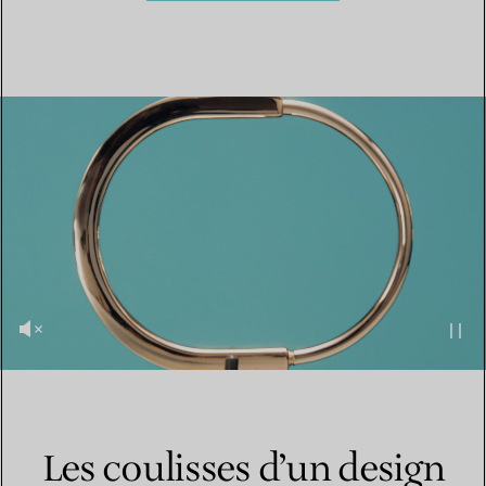
Les coulisses d’un design