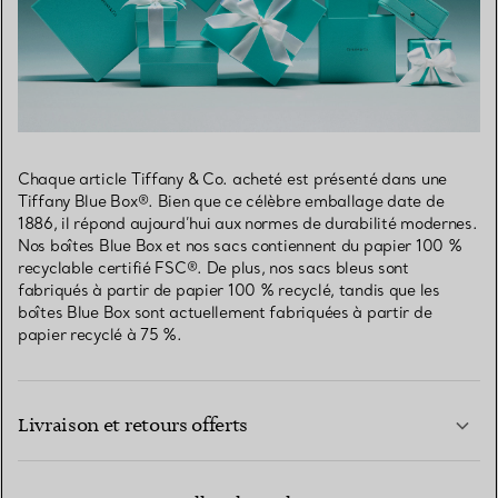
Chaque article Tiffany & Co. acheté est présenté dans une
Tiffany Blue Box®. Bien que ce célèbre emballage date de
1886, il répond aujourd’hui aux normes de durabilité modernes.
Nos boîtes Blue Box et nos sacs contiennent du papier 100 %
recyclable certifié FSC®. De plus, nos sacs bleus sont
fabriqués à partir de papier 100 % recyclé, tandis que les
boîtes Blue Box sont actuellement fabriquées à partir de
papier recyclé à 75 %.
Livraison et retours offerts