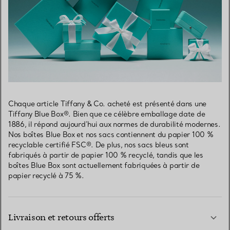
Chaque article Tiffany & Co. acheté est présenté dans une
Tiffany Blue Box®. Bien que ce célèbre emballage date de
1886, il répond aujourd’hui aux normes de durabilité modernes.
Nos boîtes Blue Box et nos sacs contiennent du papier 100 %
recyclable certifié FSC®. De plus, nos sacs bleus sont
fabriqués à partir de papier 100 % recyclé, tandis que les
boîtes Blue Box sont actuellement fabriquées à partir de
papier recyclé à 75 %.
Livraison et retours offerts