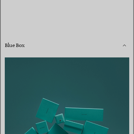
Blue Box