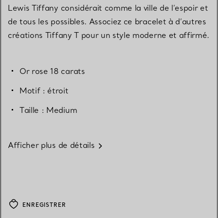
Lewis Tiffany considérait comme la ville de l’espoir et
de tous les possibles. Associez ce bracelet à d’autres
créations Tiffany T pour un style moderne et affirmé.
Or rose 18 carats
Motif : étroit
Taille : Medium
Afficher plus de détails
ENREGISTRER