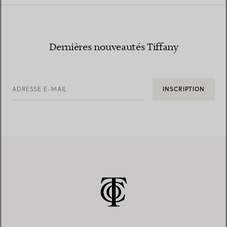
Dernières nouveautés Tiffany
ADRESSE E-MAIL
INSCRIPTION