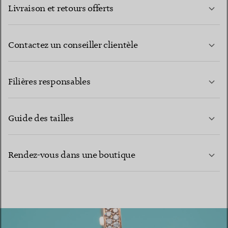
Livraison et retours offerts
Contactez un conseiller clientèle
EN SAVOIR PLUS
Filières responsables
Guide des tailles
CONTACTEZ-NOUS
EN SAVOIR PLUS
Rendez-vous dans une boutique
EN SAVOIR PLUS
TROUVEZ LA BOUTIQUE LA PLUS PROCHE