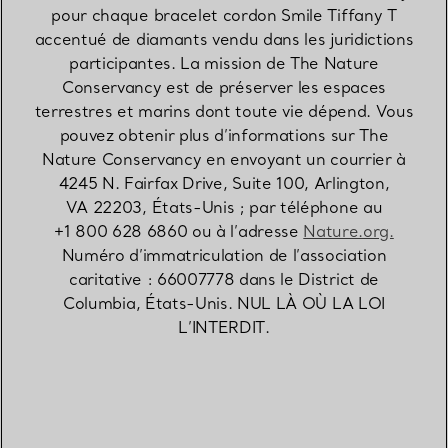
pour chaque bracelet cordon Smile Tiffany T
accentué de diamants vendu dans les juridictions
participantes. La mission de The Nature
Conservancy est de préserver les espaces
terrestres et marins dont toute vie dépend. Vous
pouvez obtenir plus d’informations sur The
Nature Conservancy en envoyant un courrier à
4245 N. Fairfax Drive, Suite 100, Arlington,
VA 22203, États-Unis ; par téléphone au
+1 800 628 6860 ou à l’adresse
Nature.org.
Numéro d’immatriculation de l’association
caritative : 66007778 dans le District de
Columbia, États-Unis. NUL LÀ OÙ LA LOI
L’INTERDIT.