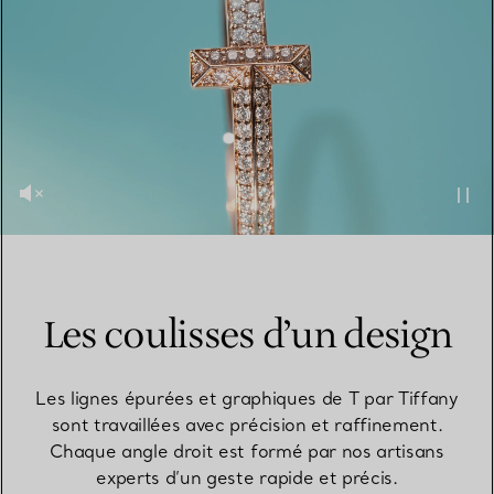
Les coulisses d’un design
Les lignes épurées et graphiques de T par Tiffany
sont travaillées avec précision et raffinement.
Chaque angle droit est formé par nos artisans
experts d’un geste rapide et précis.