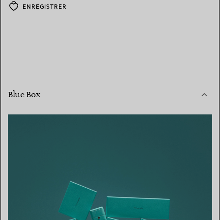
ENREGISTRER
Blue Box