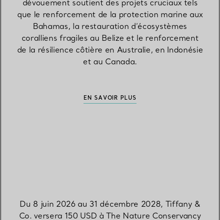
dévouement soutient des projets cruciaux tels
que le renforcement de la protection marine aux
Bahamas, la restauration d’écosystèmes
coralliens fragiles au Belize et le renforcement
de la résilience côtière en Australie, en Indonésie
et au Canada.
EN SAVOIR PLUS
Du 8 juin 2026 au 31 décembre 2028, Tiffany &
Co. versera 150 USD à The Nature Conservancy