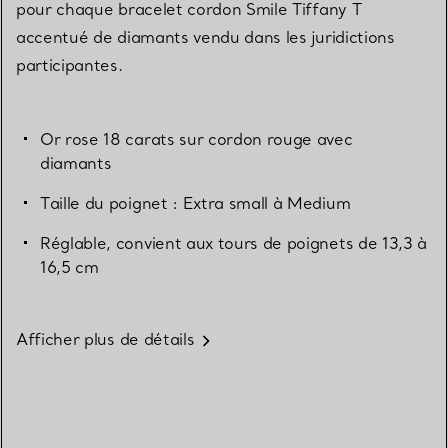
pour chaque bracelet cordon Smile Tiffany T
accentué de diamants vendu dans les juridictions
participantes.
Or rose 18 carats sur cordon rouge avec
diamants
Taille du poignet : Extra small à Medium
Réglable, convient aux tours de poignets de 13,3 à
16,5 cm
Afficher plus de détails