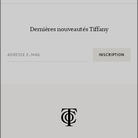
Dernières nouveautés Tiffany
ADRESSE E-MAIL
INSCRIPTION