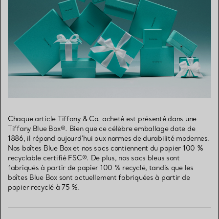
Chaque article Tiffany & Co. acheté est présenté dans une
Tiffany Blue Box®. Bien que ce célèbre emballage date de
1886, il répond aujourd’hui aux normes de durabilité modernes.
Nos boîtes Blue Box et nos sacs contiennent du papier 100 %
recyclable certifié FSC®. De plus, nos sacs bleus sont
fabriqués à partir de papier 100 % recyclé, tandis que les
boîtes Blue Box sont actuellement fabriquées à partir de
papier recyclé à 75 %.