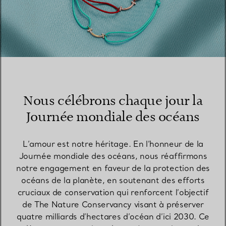
Nous célébrons chaque jour la
Journée mondiale des océans
L’amour est notre héritage. En l’honneur de la
Journée mondiale des océans, nous réaffirmons
notre engagement en faveur de la protection des
océans de la planète, en soutenant des efforts
cruciaux de conservation qui renforcent l’objectif
de The Nature Conservancy visant à préserver
quatre milliards d’hectares d’océan d’ici 2030. Ce