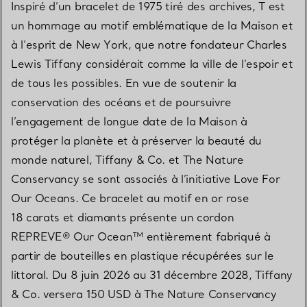
Inspiré d’un bracelet de 1975 tiré des archives, T est
un hommage au motif emblématique de la Maison et
à l’esprit de New York, que notre fondateur Charles
Lewis Tiffany considérait comme la ville de l’espoir et
de tous les possibles. En vue de soutenir la
conservation des océans et de poursuivre
l’engagement de longue date de la Maison à
protéger la planète et à préserver la beauté du
monde naturel, Tiffany & Co. et The Nature
Conservancy se sont associés à l’initiative Love For
Our Oceans. Ce bracelet au motif en or rose
18 carats et diamants présente un cordon
REPREVE® Our Ocean™ entièrement fabriqué à
partir de bouteilles en plastique récupérées sur le
littoral. Du 8 juin 2026 au 31 décembre 2028, Tiffany
& Co. versera 150 USD à The Nature Conservancy