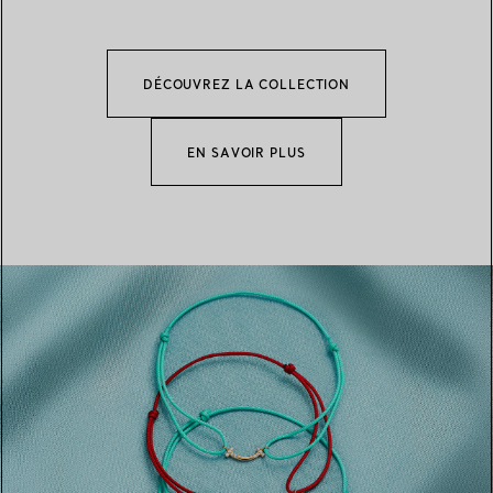
DÉCOUVREZ LA COLLECTION
EN SAVOIR PLUS