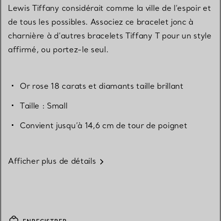
Lewis Tiffany considérait comme la ville de l’espoir et
de tous les possibles. Associez ce bracelet jonc à
charnière à d’autres bracelets Tiffany T pour un style
affirmé, ou portez-le seul.
Or rose 18 carats et diamants taille brillant
Taille : Small
Convient jusqu’à 14,6 cm de tour de poignet
Afficher plus de détails