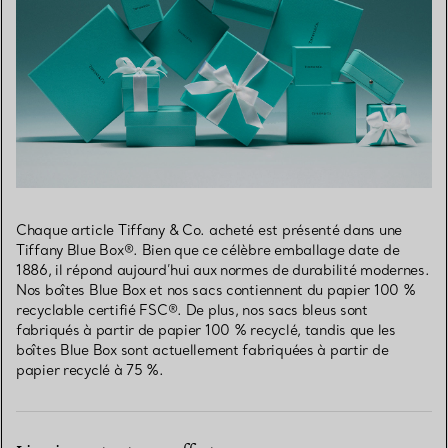
Chaque article Tiffany & Co. acheté est présenté dans une
Tiffany Blue Box®. Bien que ce célèbre emballage date de
1886, il répond aujourd’hui aux normes de durabilité modernes.
Nos boîtes Blue Box et nos sacs contiennent du papier 100 %
recyclable certifié FSC®. De plus, nos sacs bleus sont
fabriqués à partir de papier 100 % recyclé, tandis que les
boîtes Blue Box sont actuellement fabriquées à partir de
papier recyclé à 75 %.