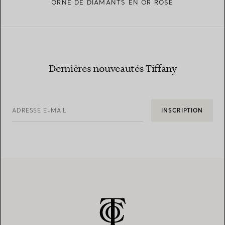
ORNÉ DE DIAMANTS EN OR ROSE
Dernières nouveautés Tiffany
ADRESSE E-MAIL
INSCRIPTION