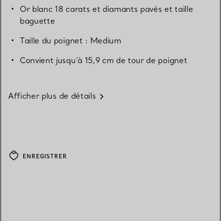
Or blanc 18 carats et diamants pavés et taille
baguette
Taille du poignet : Medium
Convient jusqu’à 15,9 cm de tour de poignet
Afficher plus de détails
ENREGISTRER