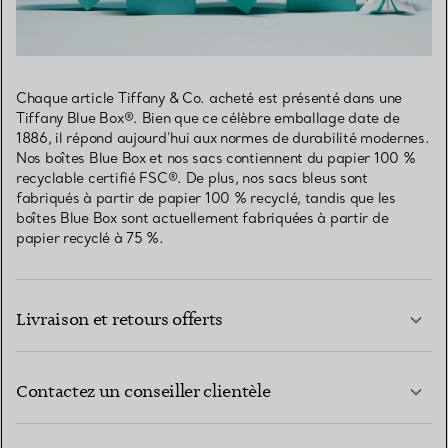
Chaque article Tiffany & Co. acheté est présenté dans une
Tiffany Blue Box®. Bien que ce célèbre emballage date de
1886, il répond aujourd’hui aux normes de durabilité modernes.
Nos boîtes Blue Box et nos sacs contiennent du papier 100 %
recyclable certifié FSC®. De plus, nos sacs bleus sont
fabriqués à partir de papier 100 % recyclé, tandis que les
boîtes Blue Box sont actuellement fabriquées à partir de
papier recyclé à 75 %.
Livraison et retours offerts
Contactez un conseiller clientèle
EN SAVOIR PLUS