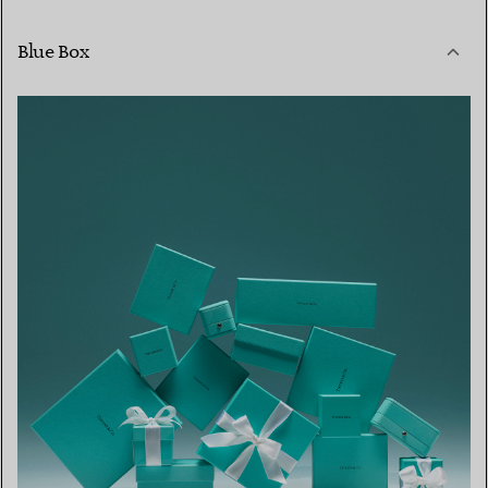
Blue Box