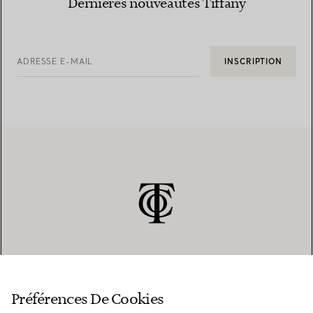
Dernières nouveautés Tiffany
ADRESSE E-MAIL
INSCRIPTION
SERVICE CLIENT
Préférences De Cookies