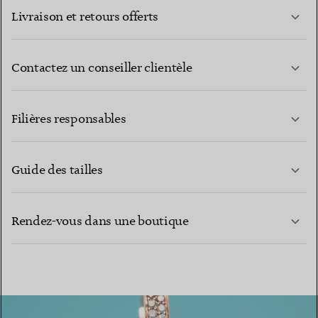
Livraison et retours offerts
Contactez un conseiller clientèle
EN SAVOIR PLUS
Filières responsables
Guide des tailles
CONTACTEZ-NOUS
EN SAVOIR PLUS
Rendez-vous dans une boutique
EN SAVOIR PLUS
TROUVEZ LA BOUTIQUE LA PLUS PROCHE