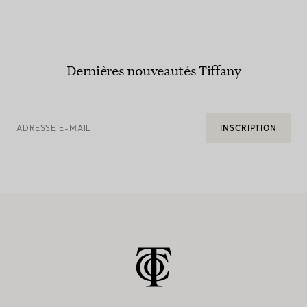
Dernières nouveautés Tiffany
ADRESSE E-MAIL
INSCRIPTION