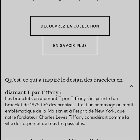
DÉCOUVREZ LA COLLECTION
EN SAVOIR PLUS
Qu’est-ce qui a inspiré le design des bracelets en
diamant T par Tiffany ?
Les bracelets en diamant T par Tiffany s’inspirent d’un
bracelet de 1975 tiré des archives. T est un hommage au motif
emblématique de la Maison et à l’esprit de New York, que
notre fondateur Charles Lewis Tiffany considérait comme la
ville de l’espoir et de tous les possibles.