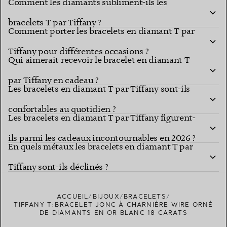
Comment les diamants subliment-ils les
bracelets T par Tiffany ?
Comment porter les bracelets en diamant T par
Tiffany pour différentes occasions ?
Qui aimerait recevoir le bracelet en diamant T
par Tiffany en cadeau ?
Les bracelets en diamant T par Tiffany sont-ils
confortables au quotidien ?
Les bracelets en diamant T par Tiffany figurent-
ils parmi les cadeaux incontournables en 2026 ?
En quels métaux les bracelets en diamant T par
Tiffany sont-ils déclinés ?
ACCUEIL
BIJOUX
BRACELETS
TIFFANY T:BRACELET JONC À CHARNIÈRE WIRE ORNÉ
DE DIAMANTS EN OR BLANC 18 CARATS