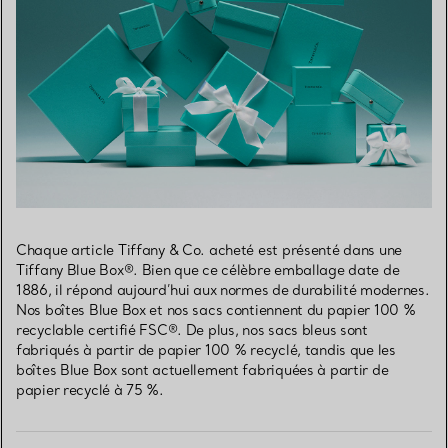
Chaque article Tiffany & Co. acheté est présenté dans une
Tiffany Blue Box®. Bien que ce célèbre emballage date de
1886, il répond aujourd’hui aux normes de durabilité modernes.
Nos boîtes Blue Box et nos sacs contiennent du papier 100 %
recyclable certifié FSC®. De plus, nos sacs bleus sont
fabriqués à partir de papier 100 % recyclé, tandis que les
boîtes Blue Box sont actuellement fabriquées à partir de
papier recyclé à 75 %.