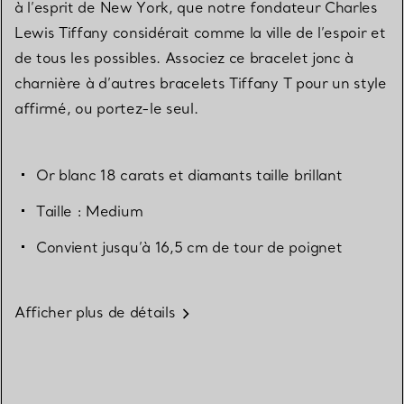
à l’esprit de New York, que notre fondateur Charles
Lewis Tiffany considérait comme la ville de l’espoir et
de tous les possibles. Associez ce bracelet jonc à
charnière à d’autres bracelets Tiffany T pour un style
affirmé, ou portez-le seul.
Or blanc 18 carats et diamants taille brillant
Taille : Medium
Convient jusqu’à 16,5 cm de tour de poignet
Afficher plus de détails