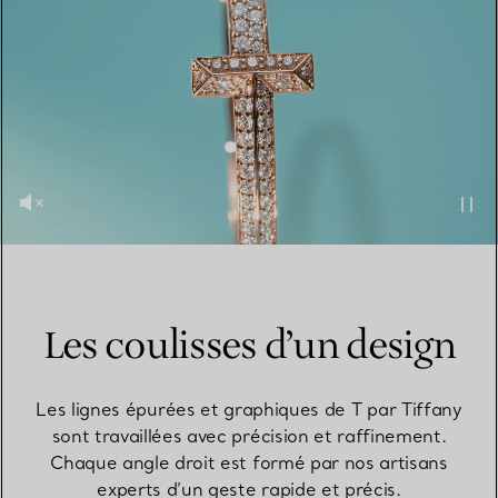
Les coulisses d’un design
Les lignes épurées et graphiques de T par Tiffany
sont travaillées avec précision et raffinement.
Chaque angle droit est formé par nos artisans
experts d’un geste rapide et précis.