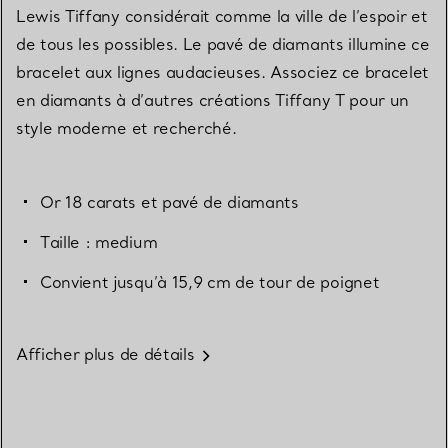
Lewis Tiffany considérait comme la ville de l’espoir et
de tous les possibles. Le pavé de diamants illumine ce
bracelet aux lignes audacieuses. Associez ce bracelet
en diamants à d’autres créations Tiffany T pour un
style moderne et recherché.
Or 18 carats et pavé de diamants
Taille : medium
Convient jusqu’à 15,9 cm de tour de poignet
Afficher plus de détails