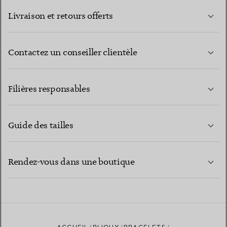
Livraison et retours offerts
Contactez un conseiller clientèle
EN SAVOIR PLUS
Filières responsables
Guide des tailles
CONTACTEZ-NOUS
EN SAVOIR PLUS
Rendez-vous dans une boutique
EN SAVOIR PLUS