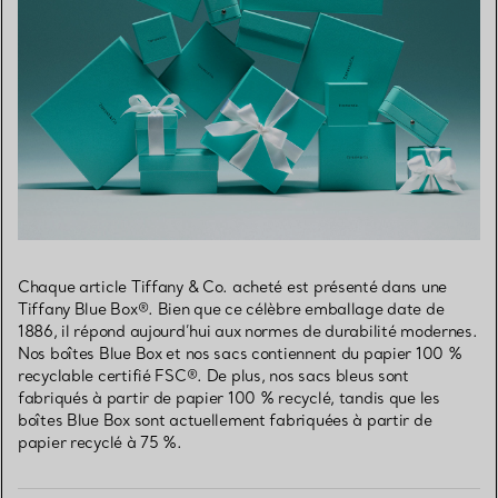
Chaque article Tiffany & Co. acheté est présenté dans une
Tiffany Blue Box®. Bien que ce célèbre emballage date de
1886, il répond aujourd’hui aux normes de durabilité modernes.
Nos boîtes Blue Box et nos sacs contiennent du papier 100 %
recyclable certifié FSC®. De plus, nos sacs bleus sont
fabriqués à partir de papier 100 % recyclé, tandis que les
boîtes Blue Box sont actuellement fabriquées à partir de
papier recyclé à 75 %.