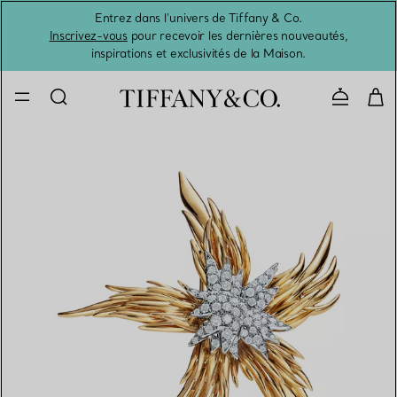
Entrez dans l’univers de Tiffany & Co.
L’été 
Inscrivez-vous
pour recevoir les dernières nouveautés,
inspirations et exclusivités de la Maison.
Contacte