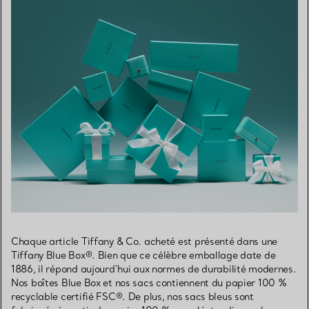
Chaque article Tiffany & Co. acheté est présenté dans une
Tiffany Blue Box®. Bien que ce célèbre emballage date de
1886, il répond aujourd’hui aux normes de durabilité modernes.
Nos boîtes Blue Box et nos sacs contiennent du papier 100 %
recyclable certifié FSC®. De plus, nos sacs bleus sont