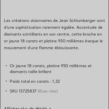
Les créations visionnaires de Jean Schlumberger sont
d’une sophistication rarement égalée. Accentuée de
diamants scintillants en son centre, cette broche en
or jaune 18 carats et platine 950 millièmes évoque le
mouvement d’une flamme éblouissante.
Or jaune 18 carats, platine 950 millièmes et
diamants taille brillant
Poids total en carats : 1,32
SKU 13725837
(États-Unis)
Afficher plus de détails