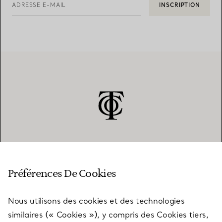
ADRESSE E-MAIL
INSCRIPTION
SERVICE CLIENT
Préférences De Cookies
Nous utilisons des cookies et des technologies
SERVICES
similaires (« Cookies »), y compris des Cookies tiers,