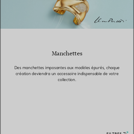
Manchettes
Des manchettes imposantes aux modèles épurés, chaque
création deviendra un accessoire indispensable de votre
collection.