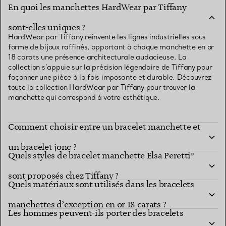
En quoi les manchettes HardWear par Tiffany
sont-elles uniques ?
HardWear par Tiffany réinvente les lignes industrielles sous
forme de bijoux raffinés, apportant à chaque manchette en or
18 carats une présence architecturale audacieuse. La
collection s’appuie sur la précision légendaire de Tiffany pour
façonner une pièce à la fois imposante et durable. Découvrez
toute la collection HardWear par Tiffany pour trouver la
manchette qui correspond à votre esthétique.
Comment choisir entre un bracelet manchette et
un bracelet jonc ?
Quels styles de bracelet manchette Elsa Peretti®
sont proposés chez Tiffany ?
Quels matériaux sont utilisés dans les bracelets
manchettes d’exception en or 18 carats ?
Les hommes peuvent-ils porter des bracelets