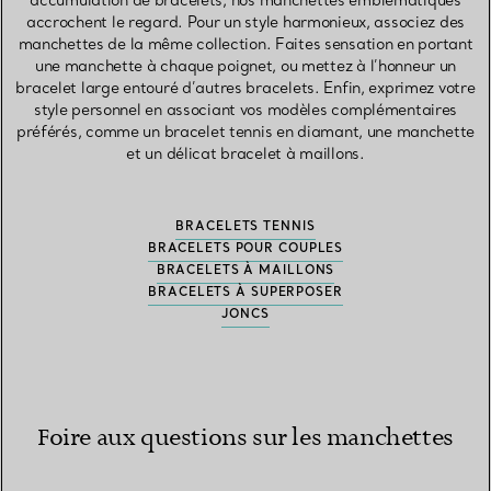
accumulation de bracelets, nos manchettes emblématiques
accrochent le regard. Pour un style harmonieux, associez des
manchettes de la même collection. Faites sensation en portant
une manchette à chaque poignet, ou mettez à l’honneur un
bracelet large entouré d’autres bracelets. Enfin, exprimez votre
style personnel en associant vos modèles complémentaires
préférés, comme un bracelet tennis en diamant, une manchette
et un délicat bracelet à maillons.
BRACELETS TENNIS
BRACELETS POUR COUPLES
BRACELETS À MAILLONS
BRACELETS À SUPERPOSER
JONCS
Foire aux questions sur les manchettes