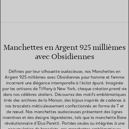
Manchettes en Argent 925 millièmes
avec Obsidiennes
Définies par leur silhouette audacieuse, nos Manchettes en
Argent 925 millièmes avec Obsidiennes pour homme et femme
incarnent une élégance intemporelle à l’éclat épuré. Imaginée
par les artisans de Tiffany à New York, chaque création prend vie
dans nos célèbres ateliers. Découvrez des motifs emblématiques
tirés des archives de la Maison, des bijoux inspirés de cadenas à
nos bracelets méticuleusement confectionnés en forme de T et
de nœud. Nos manchettes audacieuses présentent des lignes
inventives et des designs légendaires, tels que la manchette Bone
révolutionnaire d’Elsa Peretti. Portées seules ou intégrées à une