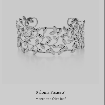
Paloma Picasso®
Manchette Olive leaf