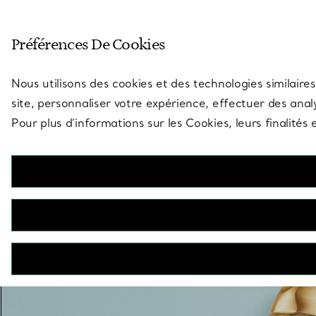
Entrez dans l’univers de Tiff
Préférences De Cookies
Aller à la page des boutiques
Nous utilisons des cookies et des technologies similaires
site, personnaliser votre expérience, effectuer des analy
Pour plus d’informations sur les Cookies, leurs finalité