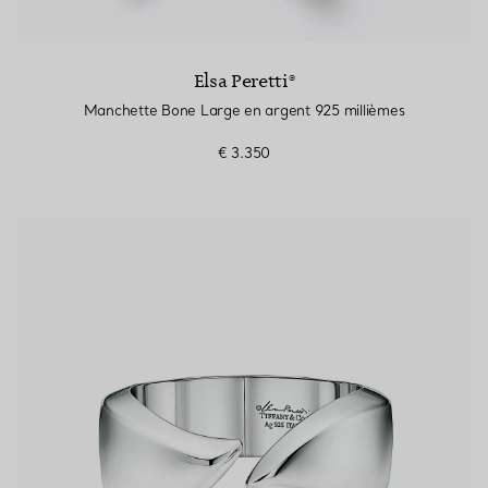
Elsa Peretti®
Manchette Bone Large en argent 925 millièmes
€ 3.350