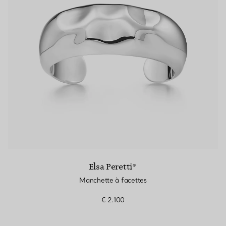
Elsa Peretti®
Manchette à facettes
€ 2.100