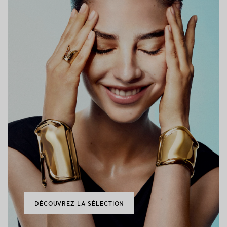
DÉCOUVREZ LA SÉLECTION