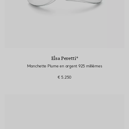
Elsa Peretti®
Manchette Plume en argent 925 millièmes
€ 5.250