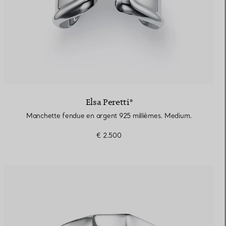
Elsa Peretti®
Manchette fendue en argent 925 millièmes. Medium.
€ 2.500