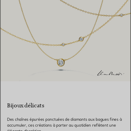
Bijoux délicats
Des chaînes épurées ponctuées de diamants aux bagues fines à
accumuler, ces créations à porter au quotidien reflètent une