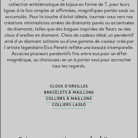
collection emblématique de bijoux en forme de T, pour leurs
lignes à la fois simples et affirmées, magnifiques portés seuls ou
accumulés. Pour la touche d’éclat idéale, tournez-vous vers nos
créations minimalistes ornées de diamants pavés ou accentuées
de diamants, telles que des bagues inspirées de fleurs ou des
clous d’oreilles en diamant. Choix de cadeau idéal, un pendentif
orné d’un diamant solitaire ou d’une gemme de couleur créé par
l’artiste légendaire Elsa Peretti reflète une beauté intemporelle.
Associez plusieurs pendentifs fins entre eux pour un effet
magnétique, ou choisissez-en un à porter seul pour accrocher
tous les regards.
CLOUS D’OREILLES
BRACELETS À MAILLONS
COLLIERS À MAILLONS
COLLIERS LASSO