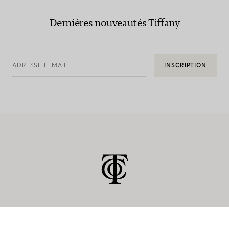
Dernières nouveautés Tiffany
ADRESSE E-MAIL
INSCRIPTION