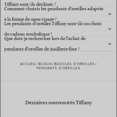
Tiffany sont-ils déclinés ?
Comment choisir les pendants d’oreilles adaptés
à la forme de mon visage ?
Les pendants d’oreilles Tiffany sont-ils un choix
de cadeau symbolique ?
Que dois-je rechercher lors de l’achat de
pendants d’oreilles de joaillerie fine ?
ACCUEIL
BIJOUX
BOUCLES D’OREILLES
PENDANTS D’OREILLES
Dernières nouveautés Tiffany