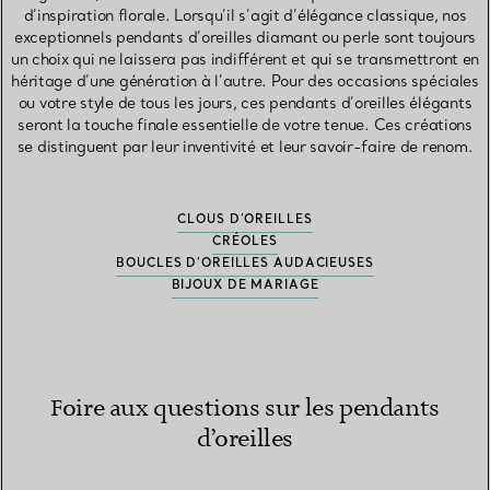
d’inspiration florale. Lorsqu’il s’agit d’élégance classique, nos
exceptionnels pendants d’oreilles diamant ou perle sont toujours
un choix qui ne laissera pas indifférent et qui se transmettront en
héritage d’une génération à l’autre. Pour des occasions spéciales
ou votre style de tous les jours, ces pendants d’oreilles élégants
seront la touche finale essentielle de votre tenue. Ces créations
se distinguent par leur inventivité et leur savoir-faire de renom.
CLOUS D’OREILLES
CRÉOLES
BOUCLES D’OREILLES AUDACIEUSES
BIJOUX DE MARIAGE
Foire aux questions sur les pendants
d’oreilles