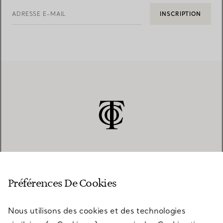
ADRESSE E-MAIL
INSCRIPTION
SERVICE CLIENT
Préférences De Cookies
Nous utilisons des cookies et des technologies
SERVICES