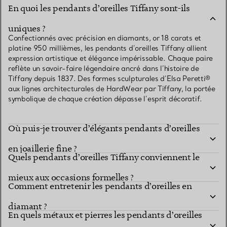
En quoi les pendants d’oreilles Tiffany sont-ils
uniques ?
Confectionnés avec précision en diamants, or 18 carats et
platine 950 millièmes, les pendants d’oreilles Tiffany allient
expression artistique et élégance impérissable. Chaque paire
reflète un savoir-faire légendaire ancré dans l’histoire de
Tiffany depuis 1837. Des formes sculpturales d’Elsa Peretti®
aux lignes architecturales de HardWear par Tiffany, la portée
symbolique de chaque création dépasse l’esprit décoratif.
Où puis-je trouver d’élégants pendants d’oreilles
en joaillerie fine ?
Quels pendants d’oreilles Tiffany conviennent le
mieux aux occasions formelles ?
Comment entretenir les pendants d’oreilles en
diamant ?
En quels métaux et pierres les pendants d’oreilles