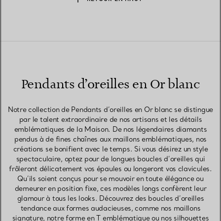
Pendants d’oreilles en Or blanc
Notre collection de Pendants d’oreilles en Or blanc se distingue
par le talent extraordinaire de nos artisans et les détails
emblématiques de la Maison. De nos légendaires diamants
pendus à de fines chaînes aux maillons emblématiques, nos
créations se bonifient avec le temps. Si vous désirez un style
spectaculaire, optez pour de longues boucles d’oreilles qui
frôleront délicatement vos épaules ou longeront vos clavicules.
Qu’ils soient conçus pour se mouvoir en toute élégance ou
demeurer en position fixe, ces modèles longs confèrent leur
glamour à tous les looks. Découvrez des boucles d’oreilles
tendance aux formes audacieuses, comme nos maillons
signature, notre forme en T emblématique ou nos silhouettes