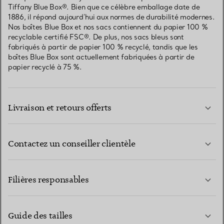
Tiffany Blue Box®. Bien que ce célèbre emballage date de
1886, il répond aujourd’hui aux normes de durabilité modernes.
Nos boîtes Blue Box et nos sacs contiennent du papier 100 %
recyclable certifié FSC®. De plus, nos sacs bleus sont
fabriqués à partir de papier 100 % recyclé, tandis que les
boîtes Blue Box sont actuellement fabriquées à partir de
papier recyclé à 75 %.
Livraison et retours offerts
Contactez un conseiller clientèle
EN SAVOIR PLUS
Filières responsables
Guide des tailles