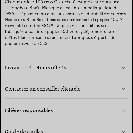
Chaque article Tiffany & Co. acheté est présenté dans une
Tiffany Blue Box®. Bien que ce célèbre emballage date de
1886, il répond aujourd’hui aux normes de durabilité modernes.
Nos boîtes Blue Box et nos sacs contiennent du papier 100 %
recyclable certifié FSC®. De plus, nos sacs bleus sont
fabriqués à partir de papier 100 % recyclé, tandis que les
boîtes Blue Box sont actuellement fabriquées à partir de
papier recyclé à 75 %.
Livraison et retours offerts
Contactez un conseiller clientèle
EN SAVOIR PLUS
Filières responsables
Guide des tailles